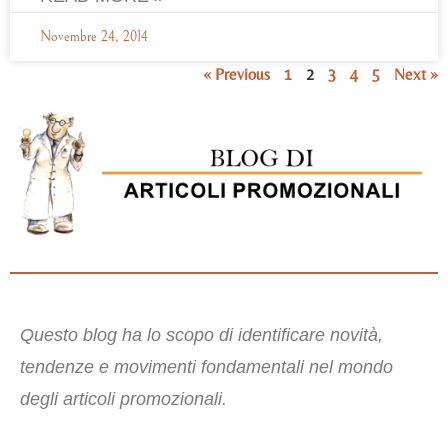
Novembre 24, 2014
« Previous
1
2
3
4
5
Next »
Questo blog ha lo scopo di identificare novità,
tendenze e movimenti fondamentali nel mondo
degli articoli promozionali.