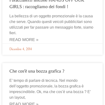
GIRLS : raccogliamo dei fondi !
La bellezza di un oggetto promozionale è la causa
che serve. Quando questi veicoli pubblicitari sono
utilizzati per far passare un messaggio forte, siamo
fieri.
READ MORE »
Dicembre 4, 2014
Che cos’è una bozza grafica ?
E’ tempo di parlare di tecnica. Nel mondo
dell’oggetto promozionale, la bozza grafica è
imprescindibile. Ok, ma che cos’è una bozza ? E’
un layout,
READ MORE »