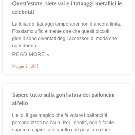
Quest’estate, siete voi e i tatuaggi metallici le
celebrità!
La folia dei tatuaggi temporanei non è ancora finita.
Possiamo ufficialmente dire che questi piccoli
gioelli sono diventati degli accessori di moda che
ogni donna
READ MORE »
Maggio 21, 2015
Sapere tutto sulla gonfiatura dei palloncini
all’elio
L’elio, il gas magico che fa volare i palloncini
personalizzati nell’aria. Per i neofiti, non è facile
sapere e capire tutto quello che possiamo fare