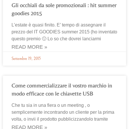
Gli occhiali da sole promozionali : hit summer
goodies 2015
L’estate è quasi finito. E’ tempo di assegnare il
prezzo del IT GOODIES summer 2015 (ho inventato
questo premio 🙂 Lo so che dovrei lanciarmi
READ MORE »
Settembre 19, 2015
Come commercializzare il vostro marchio in
modo efficace con le chiavette USB
Che tu sia in una fiera o un meeting , o
semplicemente incontrando un cliente per la prima
volta, o invii il prodotto pubblicizzandolo tramite
READ MORE »