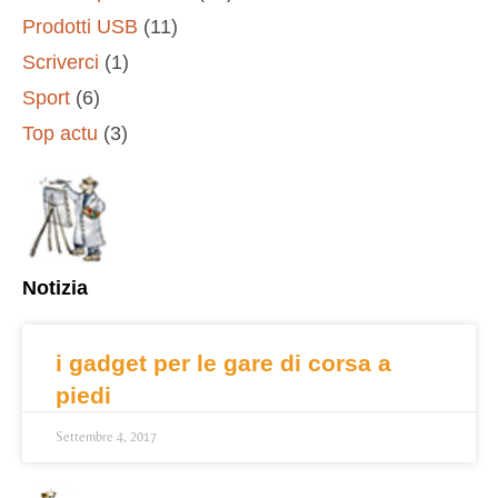
Prodotti USB
(11)
Scriverci
(1)
Sport
(6)
Top actu
(3)
Notizia
i gadget per le gare di corsa a
piedi
Settembre 4, 2017