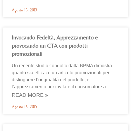
Agosto 16, 2015
Invocando Fedeltà, Apprezzamento e
provocando un CTA con prodotti
promozionali
Un recente studio condotto dalla BPMA dimostra
quanto sia efficace un articolo promozionali per
distinguere l’originalità del prodotto, e
l’apprezzamento per invitare il consumatore a
READ MORE »
Agosto 16, 2015