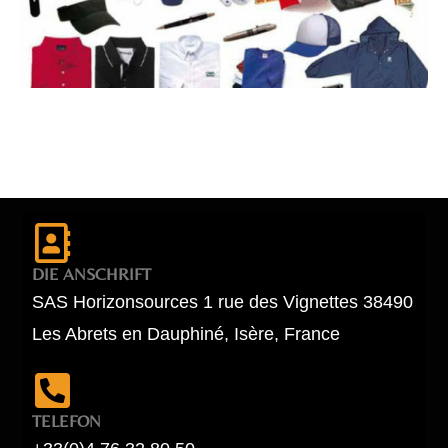
DIE ANSCHRIFT
SAS Horizonsources 1 rue des Vignettes 38490
Les Abrets en Dauphiné, Isère, France
TELEFON