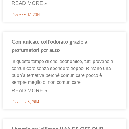
READ MORE »
Dicembre 17, 2014
Comunicate coll’odorato grazie ai
profumatori per auto
In questo tempo di crisi economico, tutti provano a
comunicare senza spendere troppo. Rimane una
buon’alternativa perché comunicare pocco è
sempre meglio di non comunicare
READ MORE »
Dicembre 8, 2014
I braccialetti silicone HANDS OFF OUR