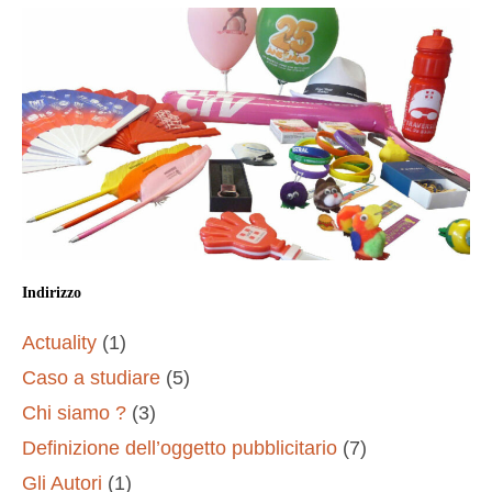
Indirizzo
Actuality
(1)
Caso a studiare
(5)
Chi siamo ?
(3)
Definizione dell’oggetto pubblicitario
(7)
Gli Autori
(1)