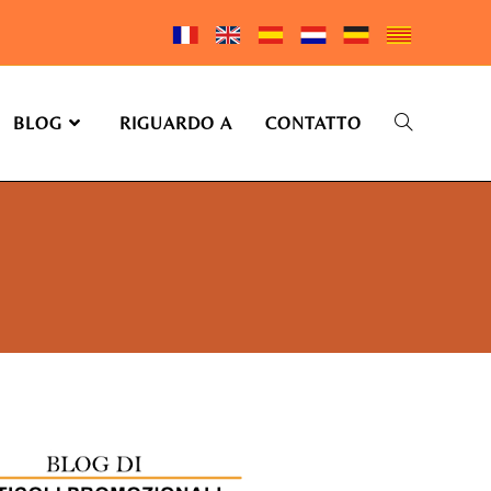
BLOG
RIGUARDO A
CONTATTO