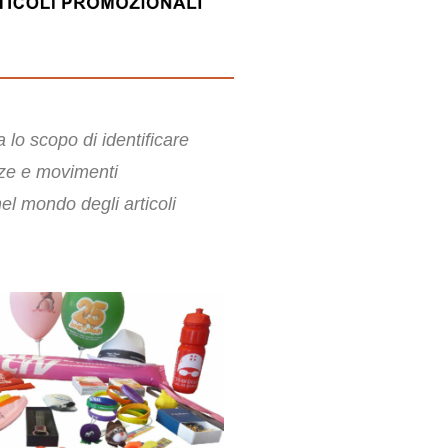
 lo scopo di identificare
nze e movimenti
el mondo degli articoli