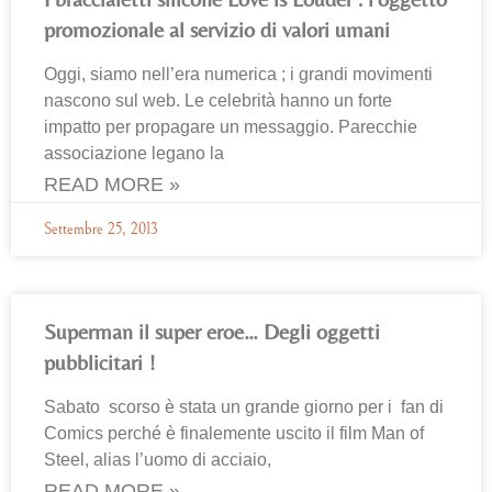
promozionale al servizio di valori umani
Oggi, siamo nell’era numerica ; i grandi movimenti
nascono sul web. Le celebrità hanno un forte
impatto per propagare un messaggio. Parecchie
associazione legano la
READ MORE »
Settembre 25, 2013
Superman il super eroe… Degli oggetti
pubblicitari !
Sabato scorso è stata un grande giorno per i fan di
Comics perché è finalemente uscito il film Man of
Steel, alias l’uomo di acciaio,
READ MORE »