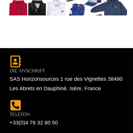
DIE ANSCHRIFT
SAS Horizonsources 1 rue des Vignettes 38490
Les Abrets en Dauphiné, Isère, France
TELEFON
+33(0)4 76 32 80 50