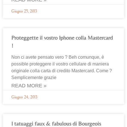
Giugno 25, 2013
Proteggette il vostro Iphone colla Mastercard
!
Non ci avete pensato vero ? Beh comunque, è
possible proteggere il vostro cellulare di maniera
originale colla carta di credito Mastercard. Come ?
Semplicemente grazie
READ MORE »
Giugno 24, 2013
I tatuaggi faux & fabulous di Bourgeois