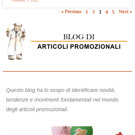
Ottobre 9, 2012
« Previous
1
2
3
4
5
Next »
Questo blog ha lo scopo di identificare novità,
tendenze e movimenti fondamentali nel mondo
degli articoli promozionali.