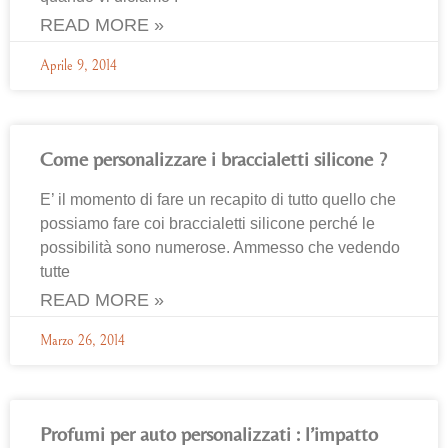
READ MORE »
Aprile 9, 2014
Come personalizzare i braccialetti silicone ?
E’ il momento di fare un recapito di tutto quello che
possiamo fare coi braccialetti silicone perché le
possibilità sono numerose. Ammesso che vedendo
tutte
READ MORE »
Marzo 26, 2014
Profumi per auto personalizzati : l’impatto