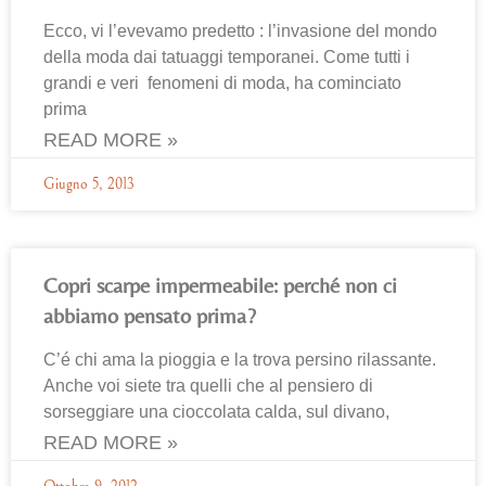
Ecco, vi l’evevamo predetto : l’invasione del mondo
della moda dai tatuaggi temporanei. Come tutti i
grandi e veri fenomeni di moda, ha cominciato
prima
READ MORE »
Giugno 5, 2013
Copri scarpe impermeabile: perché non ci
abbiamo pensato prima?
C’é chi ama la pioggia e la trova persino rilassante.
Anche voi siete tra quelli che al pensiero di
sorseggiare una cioccolata calda, sul divano,
READ MORE »