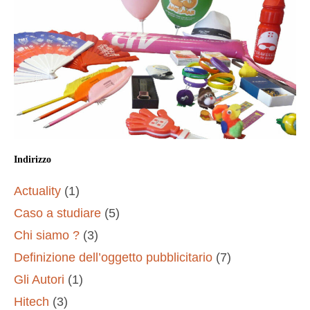
Indirizzo
Actuality
(1)
Caso a studiare
(5)
Chi siamo ?
(3)
Definizione dell’oggetto pubblicitario
(7)
Gli Autori
(1)
Hitech
(3)