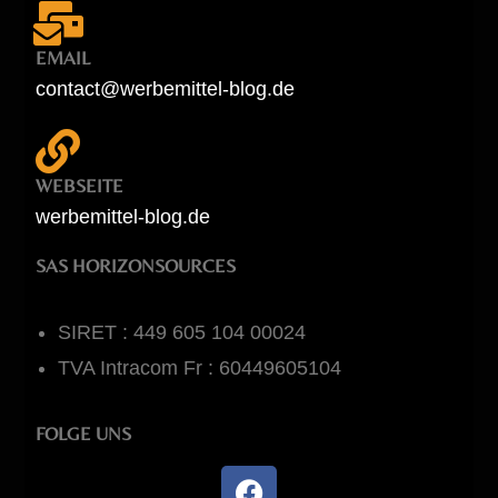
EMAIL
contact@werbemittel-blog.de
WEBSEITE
werbemittel-blog.de
SAS HORIZONSOURCES
SIRET : 449 605 104 00024
TVA Intracom Fr : 60449605104
FOLGE UNS