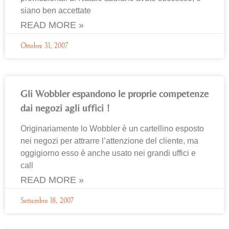
siano ben accettate
READ MORE »
Ottobre 31, 2007
Gli Wobbler espandono le proprie competenze
dai negozi agli uffici !
Originariamente lo Wobbler è un cartellino esposto
nei negozi per attrarre l’attenzione del cliente, ma
oggigiorno esso è anche usato nei grandi uffici e
call
READ MORE »
Settembre 18, 2007