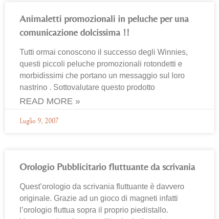
Animaletti promozionali in peluche per una
comunicazione dolcissima !!
Tutti ormai conoscono il successo degli Winnies,
questi piccoli peluche promozionali rotondetti e
morbidissimi che portano un messaggio sul loro
nastrino . Sottovalutare questo prodotto
READ MORE »
Luglio 9, 2007
Orologio Pubblicitario fluttuante da scrivania
Quest’orologio da scrivania fluttuante è davvero
originale. Grazie ad un gioco di magneti infatti
l’orologio fluttua sopra il proprio piedistallo.