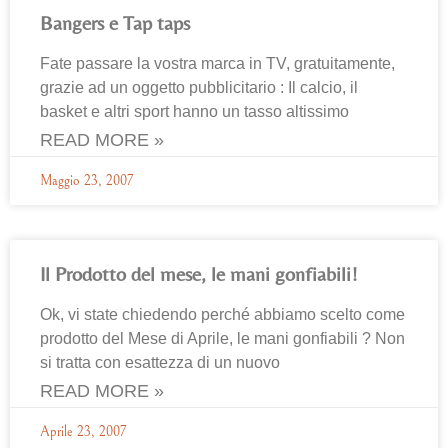
Bangers e Tap taps
Fate passare la vostra marca in TV, gratuitamente,
grazie ad un oggetto pubblicitario : Il calcio, il
basket e altri sport hanno un tasso altissimo
READ MORE »
Maggio 23, 2007
Il Prodotto del mese, le mani gonfiabili!
Ok, vi state chiedendo perché abbiamo scelto come
prodotto del Mese di Aprile, le mani gonfiabili ? Non
si tratta con esattezza di un nuovo
READ MORE »
Aprile 23, 2007