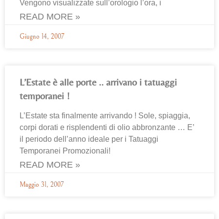
Vengono visualizzate sull’orologio l’ora, i
READ MORE »
Giugno 14, 2007
L’Estate è alle porte .. arrivano i tatuaggi
temporanei !
L’Estate sta finalmente arrivando ! Sole, spiaggia,
corpi dorati e risplendenti di olio abbronzante … E’
il periodo dell’anno ideale per i Tatuaggi
Temporanei Promozionali!
READ MORE »
Maggio 31, 2007