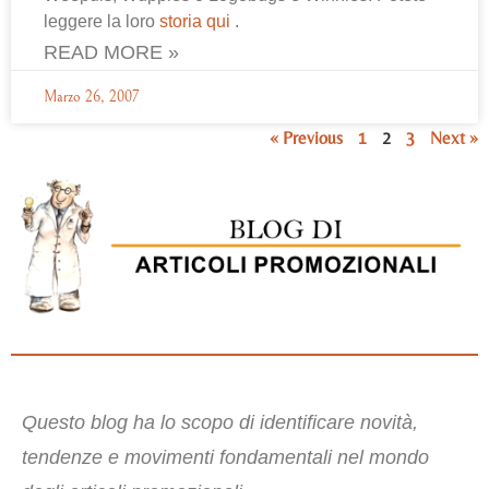
leggere la loro
storia qui
.
READ MORE »
Marzo 26, 2007
« Previous
1
2
3
Next »
Questo blog ha lo scopo di identificare novità,
tendenze e movimenti fondamentali nel mondo