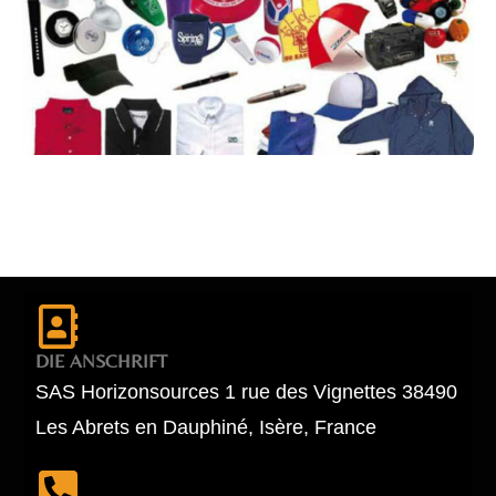
DIE ANSCHRIFT
SAS Horizonsources 1 rue des Vignettes 38490
Les Abrets en Dauphiné, Isère, France