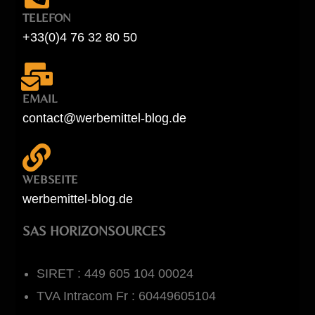
TELEFON
+33(0)4 76 32 80 50
EMAIL
contact@werbemittel-blog.de
WEBSEITE
werbemittel-blog.de
SAS HORIZONSOURCES
SIRET : 449 605 104 00024
TVA Intracom Fr : 60449605104