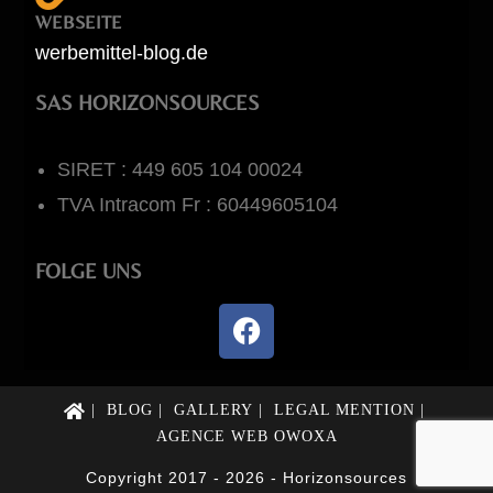
WEBSEITE
werbemittel-blog.de
SAS HORIZONSOURCES
SIRET : 449 605 104 00024
TVA Intracom Fr : 60449605104
FOLGE UNS
BLOG
GALLERY
LEGAL MENTION
AGENCE WEB OWOXA
Copyright 2017 - 2026 - Horizonsources