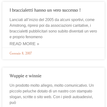
I braccialetti hanno un vero successo !
Lanciati all’inizio del 2005 da alcuni sportivi, come
Amstrong, ripresi poi da associazioni caritative, i
braccialetti pubblicitari sono subito diventati un vero
e proprio fenomeno
READ MORE »
Gennaio 8, 2007
Wuppie e winnie
Un prodotto molto allegro, molto comunicativo. Un
piccolo peluche dotato di un nastro con stampato
slogan, scritte o sito web. Con i piedi autoadesivi,
può