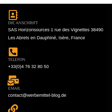
DIE ANSCHRIFT
SAS Horizonsources 1 rue des Vignettes 38490
Les Abrets en Dauphiné, Isère, France
TELEFON
+33(0)4 76 32 80 50
EMAIL
contact@werbemittel-blog.de