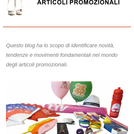
Questo blog ha lo scopo di identificare novità,
tendenze e movimenti fondamentali nel mondo
degli articoli promozionali.