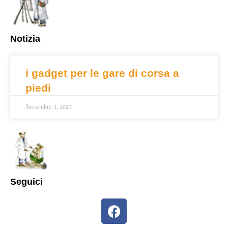
Notizia
i gadget per le gare di corsa a
piedi
Settembre 4, 2017
Seguici