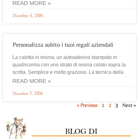
READ MORE »
Dicembre 6, 2006
Personalizza subito i tuoi regali aziendali
La calotta in resina, un autoadesivo stampato in
quadricomia con uno strato di resina colato sopra la
scritta. Semplice e molto grazioso. La tecnica della
READ MORE »
Dicembre 5, 2006
« Previous
1
2
3
Next »