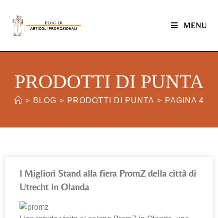
MENU
PRODOTTI DI PUNTA
>
BLOG
>
PRODOTTI DI PUNTA
>
PAGINA 4
I Migliori Stand alla fiera PromZ della città di
Utrecht in Olanda