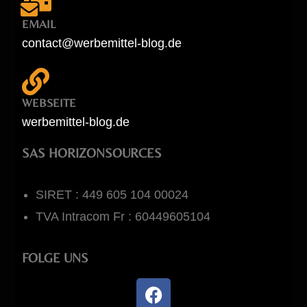
EMAIL
contact@werbemittel-blog.de
WEBSEITE
werbemittel-blog.de
SAS HORIZONSOURCES
SIRET : 449 605 104 00024
TVA Intracom Fr : 60449605104
FOLGE UNS