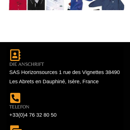
DIE ANSCHRIFT
SAS Horizonsources 1 rue des Vignettes 38490
Les Abrets en Dauphiné, Isère, France
TELEFON
+33(0)4 76 32 80 50