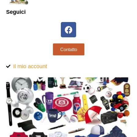
Seguici
Contatto
Il mio account