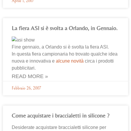
Aprile 1, 2007
La fiera ASI si è svolta a Orlando, in Gennaio.
Fine gennaio, a Orlando si è svolta la fiera ASI.
In questa fiera campionaria ho trovato qualche idea
nuova e innovativa e
alcune novità
circa i prodotti
pubblicitari.
READ MORE »
Febbraio 26, 2007
Come acquistare i braccialetti in silicone ?
Desiderate acquistare braccialetti silicone per