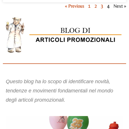
« Previous
1
2
3
4
Next »
Questo blog ha lo scopo di identificare novità,
tendenze e movimenti fondamentali nel mondo
degli articoli promozionali.