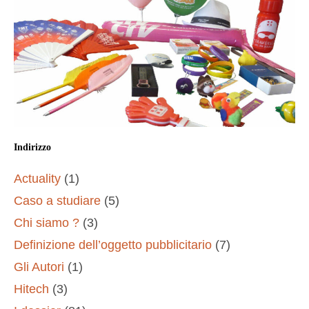
Indirizzo
Actuality
(1)
Caso a studiare
(5)
Chi siamo ?
(3)
Definizione dell’oggetto pubblicitario
(7)
Gli Autori
(1)
Hitech
(3)