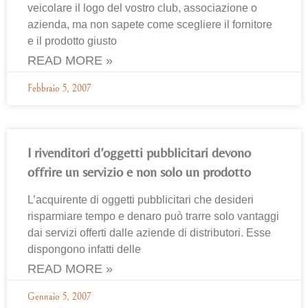
veicolare il logo del vostro club, associazione o
azienda, ma non sapete come scegliere il fornitore
e il prodotto giusto
READ MORE »
Febbraio 5, 2007
I rivenditori d’oggetti pubblicitari devono
offrire un servizio e non solo un prodotto
L’acquirente di oggetti pubblicitari che desideri
risparmiare tempo e denaro può trarre solo vantaggi
dai servizi offerti dalle aziende di distributori. Esse
dispongono infatti delle
READ MORE »
Gennaio 5, 2007