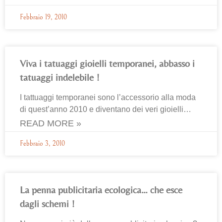
Febbraio 19, 2010
Viva i tatuaggi gioielli temporanei, abbasso i
tatuaggi indelebile !
I tattuaggi temporanei sono l’accessorio alla moda
di quest’anno 2010 e diventano dei veri gioielli…
READ MORE »
Febbraio 3, 2010
La penna publicitaria ecologica… che esce
dagli schemi !