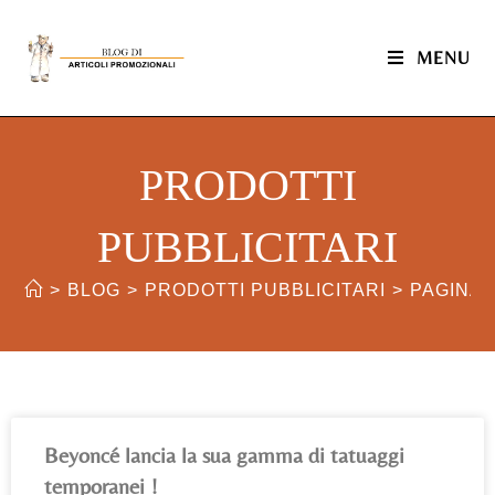
MENU
PRODOTTI
PUBBLICITARI
>
BLOG
>
PRODOTTI PUBBLICITARI
>
PAGINA 
Beyoncé lancia la sua gamma di tatuaggi
temporanei !