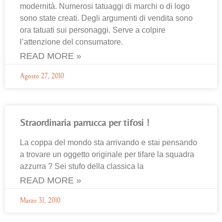
modernità. Numerosi tatuaggi di marchi o di logo
sono state creati. Degli argumenti di vendita sono
ora tatuati sui personaggi. Serve a colpire
l’attenzione del consumatore.
READ MORE »
Agosto 27, 2010
Straordinaria parrucca per tifosi !
La coppa del mondo sta arrivando e stai pensando
a trovare un oggetto originale per tifare la squadra
azzurra ? Sei stufo della classica la
READ MORE »
Marzo 31, 2010