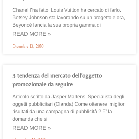
Chanel l’ha fatto. Louis Vuitton ha cercato di farlo.
Betsey Johnson sta lavorando su un progetto e ora,
Beyoncé lancia la sua propria gamma di
READ MORE »
Dicembre 13, 2010
3 tendenza del mercato dell’oggetto
promozionale da seguire
Articolo scritto da Jasper Martens, Specialista degli
oggetti pubblicitari (Olanda) Come ottenere migliori
risultati da una campagna di pubblicità ? E’ la
domanda che si
READ MORE »