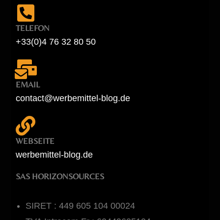
TELEFON
+33(0)4 76 32 80 50
EMAIL
contact@werbemittel-blog.de
WEBSEITE
werbemittel-blog.de
SAS HORIZONSOURCES
SIRET : 449 605 104 00024