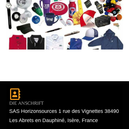
DIE ANSCHRIFT
SAS Horizonsources 1 rue des Vignettes 38490
Les Abrets en Dauphiné, Isère, France