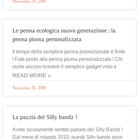
Novembre 29, 2010
Le penna ecologica nuova generazione : la
penna piuma personalizzata
Il tempo della semplice penna promozionale è finito
! Fate posto alla penna piuma personalizzata ! Chi
vuole ancora ricevere il semplice gadget visto e
READ MORE »
Novembre 26, 2010
La pazzia dei Silly bandz !
Avete sicuramente sentito parlare dei Silly Bandz !
Dal mese di maggio 2010, questi Silly bands sono