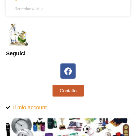
Settembre 4, 2017
Seguici
Contatto
Il mio account