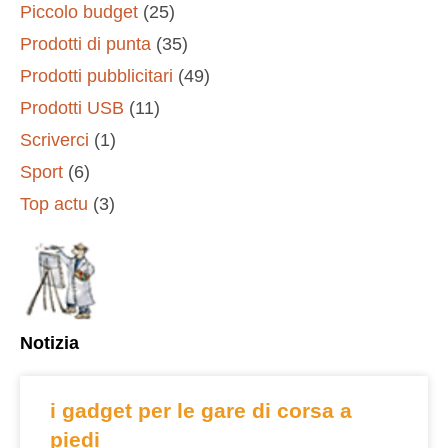
Piccolo budget
(25)
Prodotti di punta
(35)
Prodotti pubblicitari
(49)
Prodotti USB
(11)
Scriverci
(1)
Sport
(6)
Top actu
(3)
Notizia
i gadget per le gare di corsa a
piedi