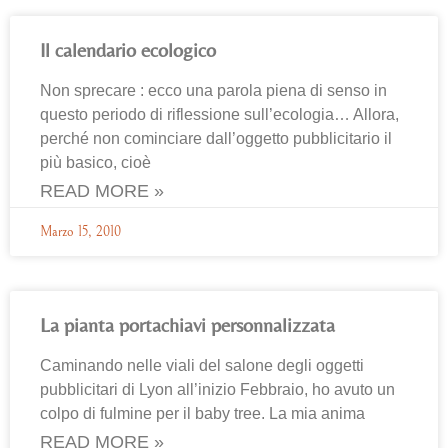
Il calendario ecologico
Non sprecare : ecco una parola piena di senso in
questo periodo di riflessione sull’ecologia… Allora,
perché non cominciare dall’oggetto pubblicitario il
più basico, cioè
READ MORE »
Marzo 15, 2010
La pianta portachiavi personnalizzata
Caminando nelle viali del salone degli oggetti
pubblicitari di Lyon all’inizio Febbraio, ho avuto un
colpo di fulmine per il baby tree. La mia anima
READ MORE »