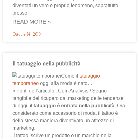
diventati un vero e proprio fenomeno, soprattutto
presso
READ MORE »
Ottobre 14, 2010
Il tatuaggio nella pubblicità
Come il
tatuaggio
temporaneo
oggi alla moda è nato…
« Fonti dell’articolo : Com Analysis / Segno
tangibile del ricupero dal marketing delle tendenze
di oggi,
il tatuaggio è entrata nella pubblicità.
Ora
considerato come accessorio di moda, il tattoo è
della stessa maniera diventivato un attrezzo di
marketing.
Il tattoo iscrive un prodotto o un marchio nella