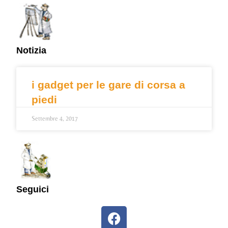
Notizia
i gadget per le gare di corsa a
piedi
Settembre 4, 2017
Seguici