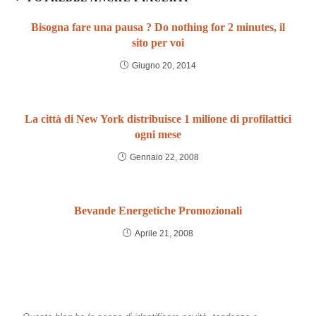
Bisogna fare una pausa ? Do nothing for 2 minutes, il
sito per voi
Giugno 20, 2014
La città di New York distribuisce 1 milione di profilattici
ogni mese
Gennaio 22, 2008
Bevande Energetiche Promozionali
Aprile 21, 2008