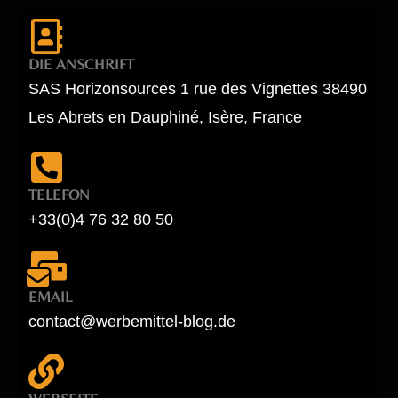
DIE ANSCHRIFT
SAS Horizonsources 1 rue des Vignettes 38490
Les Abrets en Dauphiné, Isère, France
TELEFON
+33(0)4 76 32 80 50
EMAIL
contact@werbemittel-blog.de