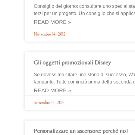
Consiglio del giorno: consultare uno specialista 
terzi per un progetto. Un consiglio che si applic
READ MORE »
Novembre 14, 2012
Gli oggetti promozionali Disney
Se dovessimo citare una storia di successo, W
lampante. Tutto cominciò prima della seconda g
READ MORE »
Settembre 12, 2012
Personalizzare un ascensore: perchè no?