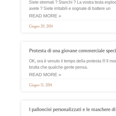
Siete stremati ? Stanchi ? La vostra testa espl
avete ? Siete irritabili e sognate di battere un
READ MORE »
Giugno 20, 2014
Protesta di una giovane commerciale speci
OK, ora è venuto il tempo della protesta !!! Il
brutta che qualche gente pensa.
READ MORE »
Giugno 13, 2014
I palloncini personalizzati e le maschere di