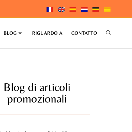
BLOG
RIGUARDO A
CONTATTO
Blog di articoli
promozionali