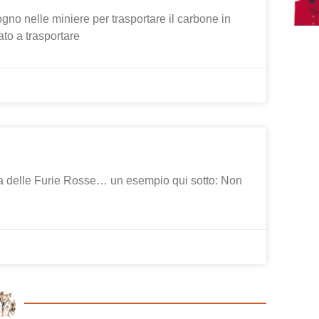
gno nelle miniere per trasportare il carbone in
to a trasportare
oria delle Furie Rosse… un esempio qui sotto: Non