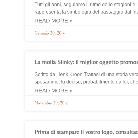
Tutti gli anni, seguiamo il ritmo delle stagioni e
rappresenta la simbologia del passaggio dal in
READ MORE »
Gennaio 20, 2014
La molla Slinky: il miglior oggetto promoz
Scritto da Henk Kroon Trattasi di una storia ve
sposammo, fu deciso, probabilmente da lei, ch
READ MORE »
Novembre 20, 2012
Prima di stampare il vostro logo, consultat