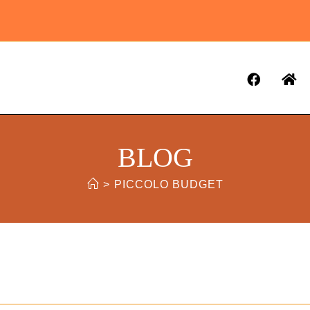
BLOG
>
PICCOLO BUDGET