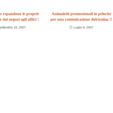
r espandono le proprie
Animaletti promozionali in peluche
dai negozi agli uffici !
per una comunicazione dolcissima !!
Settembre 18, 2007
Luglio 9, 2007