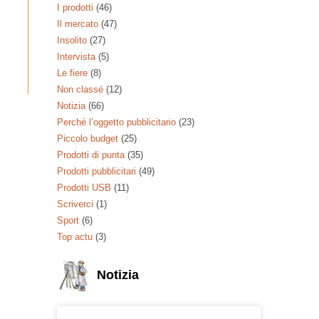
I prodotti
(46)
Il mercato
(47)
Insolito
(27)
Intervista
(5)
Le fiere
(8)
Non classé
(12)
Notizia
(66)
Perché l’oggetto pubblicitario
(23)
Piccolo budget
(25)
Prodotti di punta
(35)
Prodotti pubblicitari
(49)
Prodotti USB
(11)
Scriverci
(1)
Sport
(6)
Top actu
(3)
Notizia