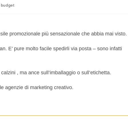
 budget
essile promozionale più sensazionale che abbia mai visto.
. E’ pure molto facile spedirli via posta – sono infatti
calzini , ma ance sull’imballaggio o sull’etichetta.
le agenzie di marketing creativo.