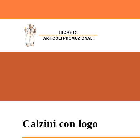
Calzini con logo