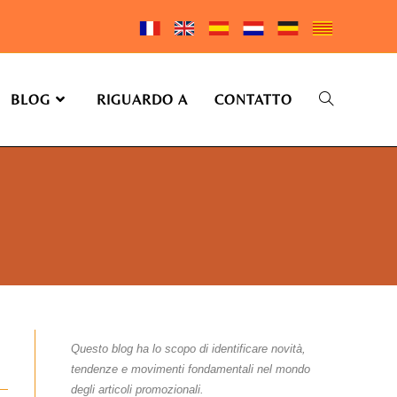
BLOG
RIGUARDO A
CONTATTO
Questo blog ha lo scopo di identificare novità,
tendenze e movimenti fondamentali nel mondo
degli articoli promozionali.