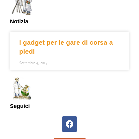
Notizia
i gadget per le gare di corsa a
piedi
Settembre 4, 2017
Seguici