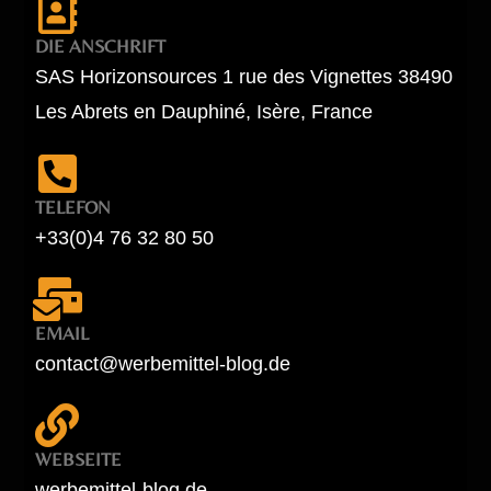
DIE ANSCHRIFT
SAS Horizonsources 1 rue des Vignettes 38490
Les Abrets en Dauphiné, Isère, France
TELEFON
+33(0)4 76 32 80 50
EMAIL
contact@werbemittel-blog.de
WEBSEITE
werbemittel-blog.de