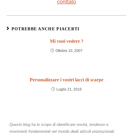
conttato
POTREBBE ANCHE PIACERTI
Mi vuoi vedere ?
Ottobre 10, 2007
Personalizzare i vostri lacci di scarpe
Luglio 21, 2016
Questo blog ha lo scopo di identificare novità, tendenze e
movimenti fondamentali nel mondo degli articoli promozionali.