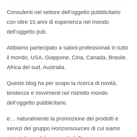
Consulenti nel settore dell’oggetto pubblicitario
con oltre 15 anni di esperienza nel mondo
dell’oggetto pub.
Abbiamo partecipato a saloni professionali in tutto
il mondo, USA, Giappone, Cina, Canada, Brasile,
Africa del sud, Australia.
Questo blog ha per scopo la ricerca di novità,
tendenze e movimenti nel ristretto mondo
dell’oggetto pubblicitario.
e… naturalmente la promozione dei prodotti e
servizi del gruppo Horizonsources di cui siamo