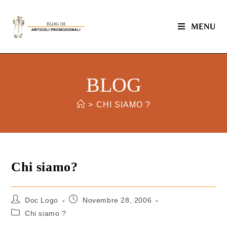
MENU
BLOG
>
CHI SIAMO ?
Chi siamo?
Doc Logo
Novembre 28, 2006
Chi siamo ?