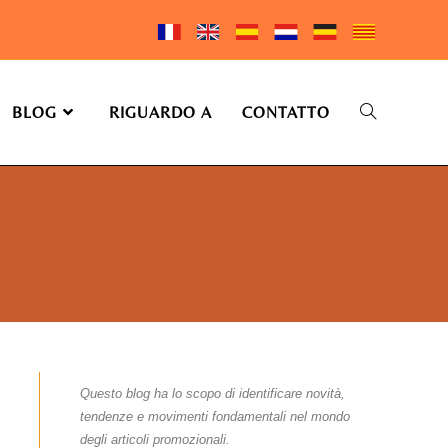
BLOG
RIGUARDO A
CONTATTO
Questo blog ha lo scopo di identificare novità,
tendenze e movimenti fondamentali nel mondo
degli articoli promozionali.