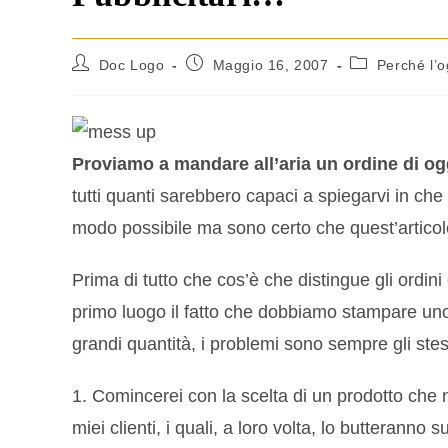
Doc Logo
Maggio 16, 2007
Perché l’o
Proviamo a mandare all’aria un ordine di ogg
tutti quanti sarebbero capaci a spiegarvi in ch
modo possibile ma sono certo che quest’articol
Prima di tutto che cos’è che distingue gli ordini di
primo luogo il fatto che dobbiamo stampare uno s
grandi quantità, i problemi sono sempre gli stes
1. Comincerei con la scelta di un prodotto che no
miei clienti, i quali, a loro volta, lo butteranno 