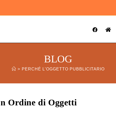
BLOG
>
PERCHÉ L’OGGETTO PUBBLICITARIO
n Ordine di Oggetti