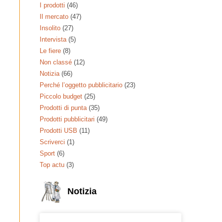
I prodotti
(46)
Il mercato
(47)
Insolito
(27)
Intervista
(5)
Le fiere
(8)
Non classé
(12)
Notizia
(66)
Perché l’oggetto pubblicitario
(23)
Piccolo budget
(25)
Prodotti di punta
(35)
Prodotti pubblicitari
(49)
Prodotti USB
(11)
Scriverci
(1)
Sport
(6)
Top actu
(3)
Notizia