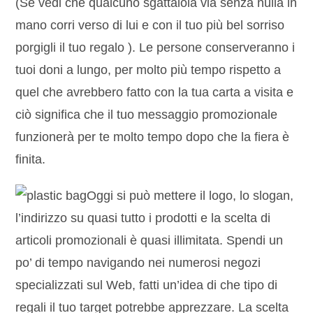
(Se vedi che qualcuno sgattaiola via senza nulla in
mano corri verso di lui e con il tuo più bel sorriso
porgigli il tuo regalo ). Le persone conserveranno i
tuoi doni a lungo, per molto più tempo rispetto a
quel che avrebbero fatto con la tua carta a visita e
ciò significa che il tuo messaggio promozionale
funzionerà per te molto tempo dopo che la fiera è
finita.
Oggi si può mettere il logo, lo slogan,
l’indirizzo su quasi tutto i prodotti e la scelta di
articoli promozionali è quasi illimitata. Spendi un
po’ di tempo navigando nei numerosi negozi
specializzati sul Web, fatti un’idea di che tipo di
regali il tuo target potrebbe apprezzare. La scelta