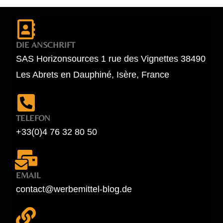
DIE ANSCHRIFT
SAS Horizonsources 1 rue des Vignettes 38490
Les Abrets en Dauphiné, Isère, France
TELEFON
+33(0)4 76 32 80 50
EMAIL
contact@werbemittel-blog.de