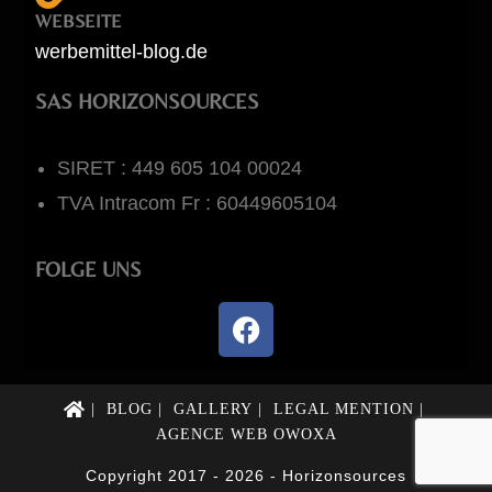
WEBSEITE
werbemittel-blog.de
SAS HORIZONSOURCES
SIRET : 449 605 104 00024
TVA Intracom Fr : 60449605104
FOLGE UNS
BLOG
GALLERY
LEGAL MENTION
AGENCE WEB OWOXA
Copyright 2017 - 2026 - Horizonsources