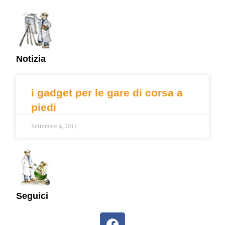
Notizia
i gadget per le gare di corsa a
piedi
Settembre 4, 2017
Seguici