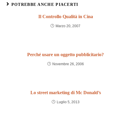
POTREBBE ANCHE PIACERTI
Il Controllo Qualità in Cina
Marzo 20, 2007
Perché usare un oggetto pubblicitario?
Novembre 26, 2006
Lo street marketing di Mc Donald’s
Luglio 5, 2013