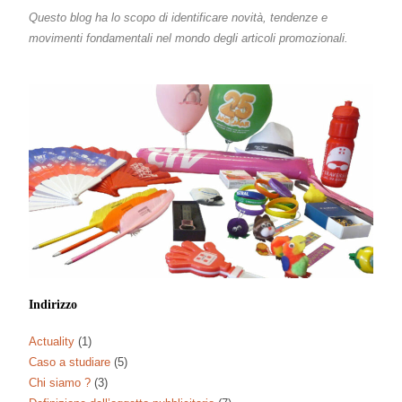
Questo blog ha lo scopo di identificare novità, tendenze e
movimenti fondamentali nel mondo degli articoli promozionali.
Indirizzo
Actuality
(1)
Caso a studiare
(5)
Chi siamo ?
(3)