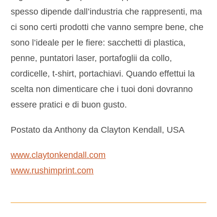
spesso dipende dall’industria che rappresenti, ma
ci sono certi prodotti che vanno sempre bene, che
sono l’ideale per le fiere: sacchetti di plastica,
penne, puntatori laser, portafoglii da collo,
cordicelle, t-shirt, portachiavi. Quando effettui la
scelta non dimenticare che i tuoi doni dovranno
essere pratici e di buon gusto.
Postato da Anthony da Clayton Kendall, USA
www.claytonkendall.com
www.rushimprint.com