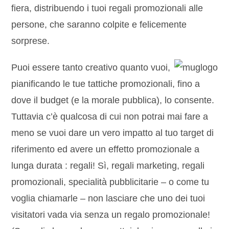
fiera, distribuendo i tuoi regali promozionali alle
persone, che saranno colpite e felicemente
sorprese.
Puoi essere tanto creativo quanto vuoi,
pianificando le tue tattiche promozionali, fino a
dove il budget (e la morale pubblica), lo consente.
Tuttavia c’è qualcosa di cui non potrai mai fare a
meno se vuoi dare un vero impatto al tuo target di
riferimento ed avere un effetto promozionale a
lunga durata : regali! Sì, regali marketing, regali
promozionali, specialità pubblicitarie – o come tu
voglia chiamarle – non lasciare che uno dei tuoi
visitatori vada via senza un regalo promozionale!