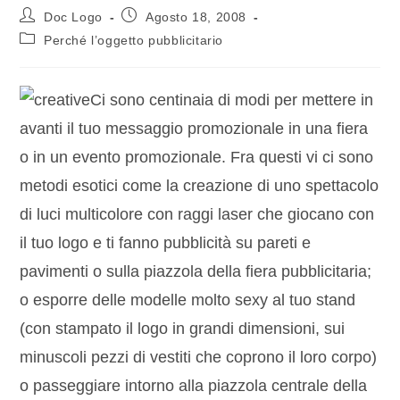
Doc Logo
Agosto 18, 2008
Perché l’oggetto pubblicitario
Ci sono centinaia di modi per mettere in
avanti il tuo messaggio promozionale in una fiera
o in un evento promozionale. Fra questi vi ci sono
metodi esotici come la creazione di uno spettacolo
di luci multicolore con raggi laser che giocano con
il tuo logo e ti fanno pubblicità su pareti e
pavimenti o sulla piazzola della fiera pubblicitaria;
o esporre delle modelle molto sexy al tuo stand
(con stampato il logo in grandi dimensioni, sui
minuscoli pezzi di vestiti che coprono il loro corpo)
o passeggiare intorno alla piazzola centrale della