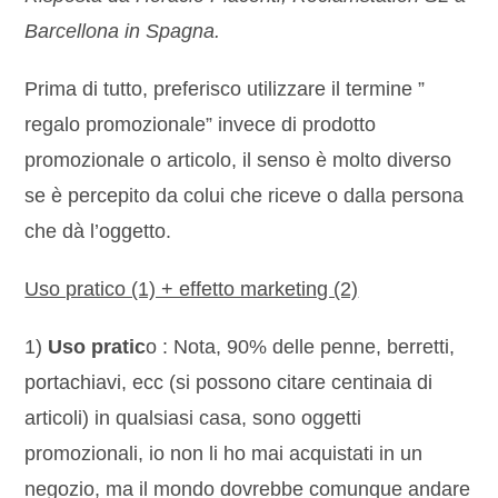
Barcellona in Spagna.
Prima di tutto, preferisco utilizzare il termine ”
regalo promozionale” invece di prodotto
promozionale o articolo, il senso è molto diverso
se è percepito da colui che riceve o dalla persona
che dà l’oggetto.
Uso pratico (1) + effetto marketing (2)
1)
Uso pratic
o : Nota, 90% delle penne, berretti,
portachiavi, ecc (si possono citare centinaia di
articoli) in qualsiasi casa, sono oggetti
promozionali, io non li ho mai acquistati in un
negozio, ma il mondo dovrebbe comunque andare