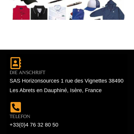
DIE ANSCHRIFT
SAS Horizonsources 1 rue des Vignettes 38490
Les Abrets en Dauphiné, Isère, France
TELEFON
+33(0)4 76 32 80 50