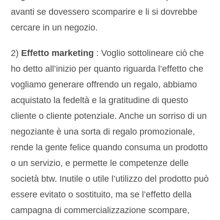
avanti se dovessero scomparire e li si dovrebbe
cercare in un negozio.
2)
Effetto marketing
: Voglio sottolineare ciò che
ho detto all’inizio per quanto riguarda l’effetto che
vogliamo generare offrendo un regalo, abbiamo
acquistato la fedeltà e la gratitudine di questo
cliente o cliente potenziale. Anche un sorriso di un
negoziante è una sorta di regalo promozionale,
rende la gente felice quando consuma un prodotto
o un servizio, e permette le competenze delle
società btw. Inutile o utile l’utilizzo del prodotto può
essere evitato o sostituito, ma se l’effetto della
campagna di commercializzazione scompare,