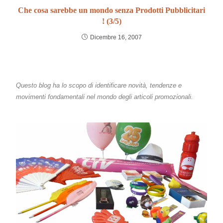
Che cosa sarebbe un mondo senza Prodotti Pubblicitari
! (3/5)
Dicembre 16, 2007
Questo blog ha lo scopo di identificare novità, tendenze e
movimenti fondamentali nel mondo degli articoli promozionali.