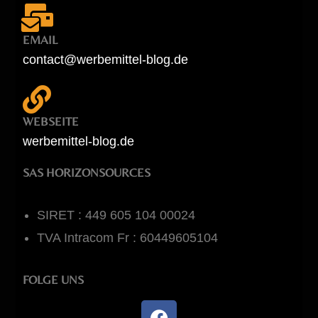
EMAIL
contact@werbemittel-blog.de
WEBSEITE
werbemittel-blog.de
SAS HORIZONSOURCES
SIRET : 449 605 104 00024
TVA Intracom Fr : 60449605104
FOLGE UNS