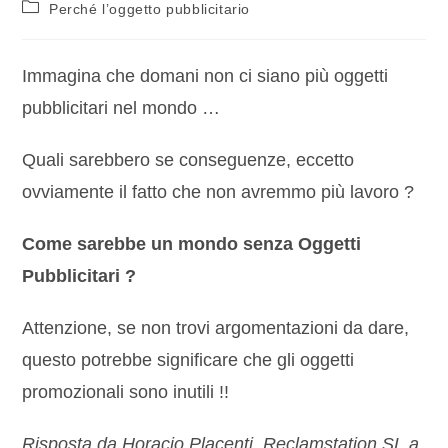
Perché l’oggetto pubblicitario
Immagina che domani non ci siano più oggetti
pubblicitari nel mondo …
Quali sarebbero se conseguenze, eccetto
ovviamente il fatto che non avremmo più lavoro ?
Come sarebbe un mondo senza Oggetti
Pubblicitari ?
Attenzione, se non trovi argomentazioni da dare,
questo potrebbe significare che gli oggetti
promozionali sono inutili !!
Risposta da Horacio Placenti, Reclamstation SL a