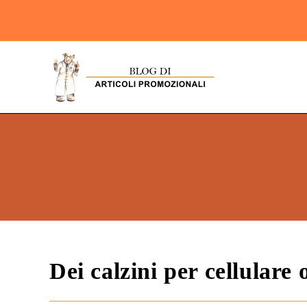
Dei calzini per cellulare 