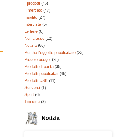
I prodotti
(46)
Il mercato
(47)
Insolito
(27)
Intervista
(5)
Le fiere
(8)
Non classé
(12)
Notizia
(66)
Perché l’oggetto pubblicitario
(23)
Piccolo budget
(25)
Prodotti di punta
(35)
Prodotti pubblicitari
(49)
Prodotti USB
(11)
Scriverci
(1)
Sport
(6)
Top actu
(3)
Notizia