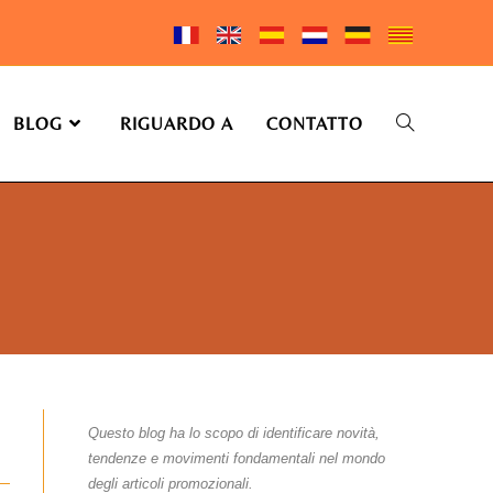
BLOG
RIGUARDO A
CONTATTO
Questo blog ha lo scopo di identificare novità,
tendenze e movimenti fondamentali nel mondo
degli articoli promozionali.