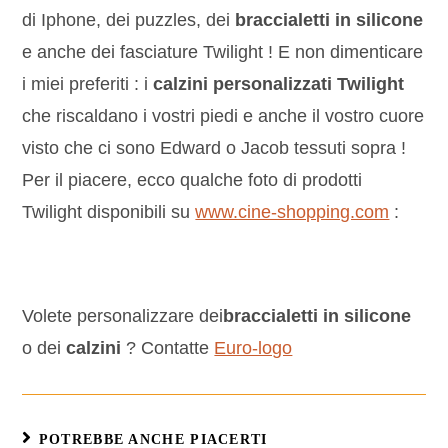
di Iphone, dei puzzles, dei
braccialetti in silicone
e anche dei fasciature Twilight ! E non dimenticare
i miei preferiti : i
calzini personalizzati Twilight
che riscaldano i vostri piedi e anche il vostro cuore
visto che ci sono Edward o Jacob tessuti sopra !
Per il piacere, ecco qualche foto di prodotti
Twilight disponibili su
www.cine-shopping.com
:
Volete personalizzare dei
braccialetti in silicone
o dei
calzini
? Contatte
Euro-logo
POTREBBE ANCHE PIACERTI