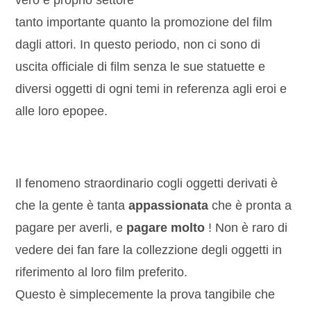
vero e proprio settore
tanto importante quanto la promozione del film
dagli attori. In questo periodo, non ci sono di
uscita officiale di film senza le sue statuette e
diversi oggetti di ogni temi in referenza agli eroi e
alle loro epopee.
Il fenomeno straordinario cogli oggetti derivati è
che la gente è tanta
appassionata
che è pronta a
pagare per averli, e
pagare molto
! Non è raro di
vedere dei fan fare la collezzione degli oggetti in
riferimento al loro film preferito.
Questo è simplecemente la prova tangibile che