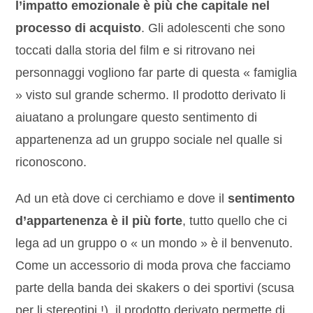
l’impatto emozionale è più che capitale nel
processo di acquisto
. Gli adolescenti che sono
toccati dalla storia del film e si ritrovano nei
personnaggi vogliono far parte di questa « famiglia
» visto sul grande schermo. Il prodotto derivato li
aiuatano a prolungare questo sentimento di
appartenenza ad un gruppo sociale nel qualle si
riconoscono.
Ad un età dove ci cerchiamo e dove il
sentimento
d’appartenenza è il più forte
, tutto quello che ci
lega ad un gruppo o « un mondo » è il benvenuto.
Come un accessorio di moda prova che facciamo
parte della banda dei skakers o dei sportivi (scusa
per li stereotipi !), il prodotto derivato permette di