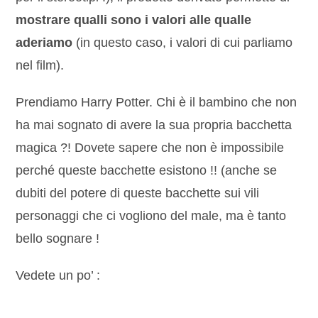
mostrare qualli sono i valori alle qualle
aderiamo
(in questo caso, i valori di cui parliamo
nel film).
Prendiamo Harry Potter. Chi è il bambino che non
ha mai sognato di avere la sua propria bacchetta
magica ?! Dovete sapere che non è impossibile
perché queste bacchette esistono !! (anche se
dubiti del potere di queste bacchette sui vili
personaggi che ci vogliono del male, ma è tanto
bello sognare !
Vedete un po’ :