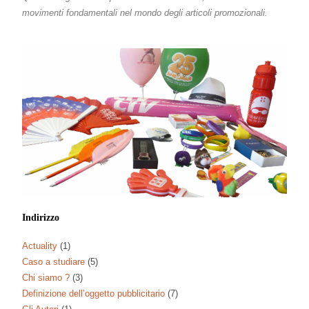
movimenti fondamentali nel mondo degli articoli promozionali.
Indirizzo
Actuality
(1)
Caso a studiare
(5)
Chi siamo ?
(3)
Definizione dell’oggetto pubblicitario
(7)