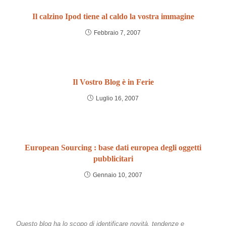
Il calzino Ipod tiene al caldo la vostra immagine
Febbraio 7, 2007
Il Vostro Blog è in Ferie
Luglio 16, 2007
European Sourcing : base dati europea degli oggetti
pubblicitari
Gennaio 10, 2007
Questo blog ha lo scopo di identificare novità, tendenze e