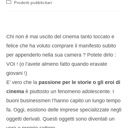
Prodotti pubblicitari
Chi non è mai uscito del cinema tanto toccato e
felice che ha voluto comprare il manifesto subito
per appenderlo nella sua camera ? Potete dirlo :
VOI ! (o l’avete almeno fatto quando eravate
giovani !)
E’ vero che la
passione per le storie o gli eroi di
cinema
è piuttosto un fenomeno adolescente. I
buoni businessmen l’hanno capito un lungo tempo
fa. Oggi, esistono delle imprese specializzate negli
oggetti derivati. Questi oggetti sono diventati un