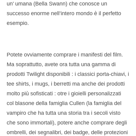
un’ umana (Bella Swann) che conosce un
successo enorme nell’intero mondo è il perfetto
esempio.
Potete ovviamente comprare i manifesti del film.
Ma soprattutto, avete ora tutta una gamma di
prodotti Twilight disponibili : i classici porta-chiavi, i
tee shirts, i mugs, i berretti ma anche dei prodotti
molto più sofisticati : otre i gioielli personalizzati
col blasone della famiglia Cullen (la famiglia del
vampiro che ha tutta una storia tra i secoli visto
che sono immortali), potere anche comprare degli
ombrelli, dei segnalibri, dei badge, delle protezioni