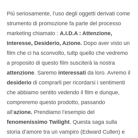
Più seriosamente, l’uso degli oggetti derivati come
strumento di promozione fa parte del processo
marketing chiamato :
A.I.D.A : Attenzione,
Interesse, Desiderio, Azione.
Dopo aver visto un
film che ci ha sconvolto, tuttp quello che vedremo
a proposito di questo film susciterà la nostra
attenzione
. Saremo
interessati
da loro. Avremo il
desiderio
di comprarli per ricordarsi i sentimenti
che abbiamo sentito vedendo il film e dunque,
compreremo questo prodotto, passando
all’
azione.
Prendiamo l’esempio del
fenomenissimo Twilight
. Questa saga sulla
storia d’amore tra un vampiro (Edward Cullen) e