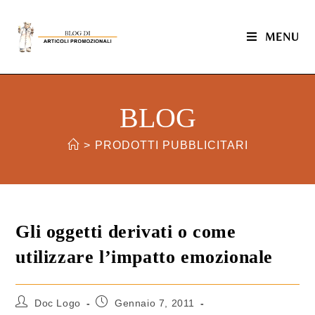
MENU
BLOG
>
PRODOTTI PUBBLICITARI
Gli oggetti derivati o come
utilizzare l’impatto emozionale
Doc Logo
Gennaio 7, 2011