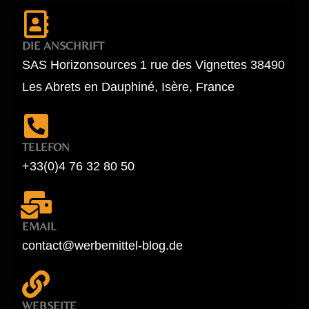
DIE ANSCHRIFT
SAS Horizonsources 1 rue des Vignettes 38490
Les Abrets en Dauphiné, Isère, France
TELEFON
+33(0)4 76 32 80 50
EMAIL
contact@werbemittel-blog.de
WEBSEITE