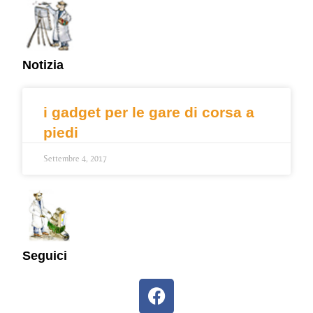
Notizia
i gadget per le gare di corsa a
piedi
Settembre 4, 2017
Seguici