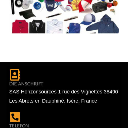
DIE ANSCHRIFT
SAS Horizonsources 1 rue des Vignettes 38490
Les Abrets en Dauphiné, Isère, France
TELEFON