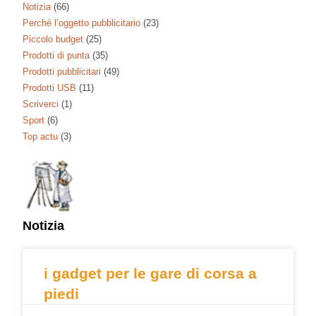
Notizia
(66)
Perché l’oggetto pubblicitario
(23)
Piccolo budget
(25)
Prodotti di punta
(35)
Prodotti pubblicitari
(49)
Prodotti USB
(11)
Scriverci
(1)
Sport
(6)
Top actu
(3)
Notizia
i gadget per le gare di corsa a
piedi