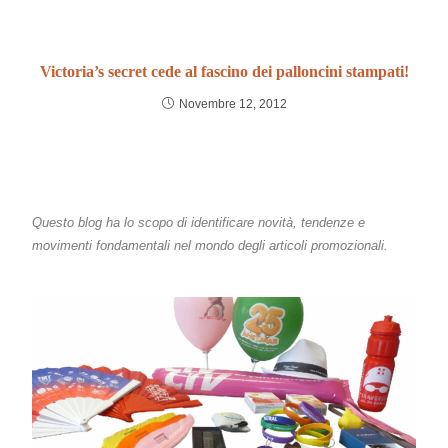
Victoria’s secret cede al fascino dei palloncini stampati!
Novembre 12, 2012
Questo blog ha lo scopo di identificare novità, tendenze e
movimenti fondamentali nel mondo degli articoli promozionali.