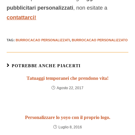
pubblicitari personalizzati
, non esitate a
contattarci!
TAG
:
BURROCACAO PERSONALIZZATI
,
BURROCACAO PERSONALIZZATO
POTREBBE ANCHE PIACERTI
Tatuaggi temporanei che prendono vita!
Agosto 22, 2017
Personalizzare lo yoyo con il proprio logo.
Luglio 8, 2016