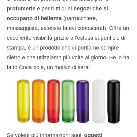
profumerie
e per tutti quei
negozi che si
occupano di bellezza
(parrucchiere,
massaggiste, estetiste fatevi conoscere!). Offre un
eccellente visibilità grazie all’estesa superificie di
stampa, è un prodotto che ci portiamo sempre
dietro e che utlizziamo più volte al giorno. Se lo ha
fatto Coca-cola, un motivo ci sarà!
Se volete più informazioni sugli
oggetti