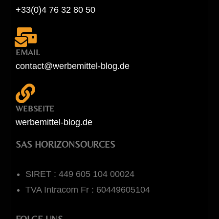
+33(0)4 76 32 80 50
EMAIL
contact@werbemittel-blog.de
WEBSEITE
werbemittel-blog.de
SAS HORIZONSOURCES
SIRET : 449 605 104 00024
TVA Intracom Fr : 60449605104