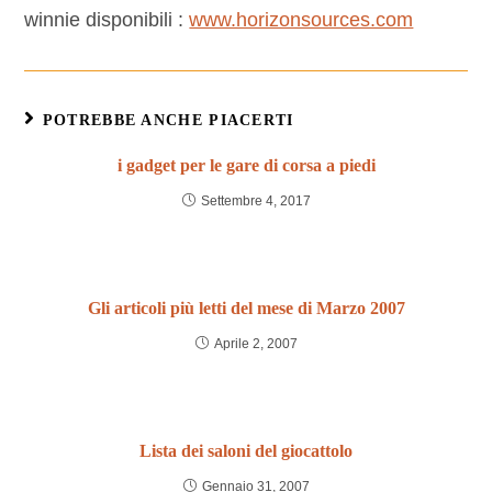
winnie disponibili :
www.horizonsources.com
POTREBBE ANCHE PIACERTI
i gadget per le gare di corsa a piedi
Settembre 4, 2017
Gli articoli più letti del mese di Marzo 2007
Aprile 2, 2007
Lista dei saloni del giocattolo
Gennaio 31, 2007