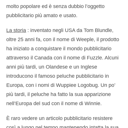
molto popolare ed è senza dubbio l’oggetto
pubblicitario più amato e usato.
La storia
: inventato negli USA da Tom Blundle,
oltre 25 anni fa, con il nome di Weeple, il prodotto
ha iniziato a conquistare il mondo pubblicitario
attraverso il Canada con il nome di Fuzzle. Alcuni
anni più tardi, un Olandese e un Inglese
introducono il famoso peluche pubblicitario in
Europa, con i nomi di Wuppiee Logobug. Un po’
più tardi, il peluche ha fatto la sua apparizione
nell’Europa del sud con il nome di Winnie.
È raro vedere un articolo pubblicitario resistere
così a lungo nel tempo mantenendo intatta la sua