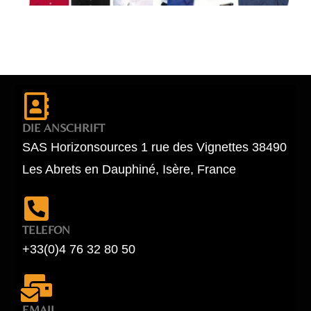
DIE ANSCHRIFT
SAS Horizonsources 1 rue des Vignettes 38490
Les Abrets en Dauphiné, Isère, France
TELEFON
+33(0)4 76 32 80 50
EMAIL