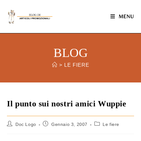
MENU
BLOG
>
LE FIERE
Il punto sui nostri amici Wuppie
Doc Logo
Gennaio 3, 2007
Le fiere