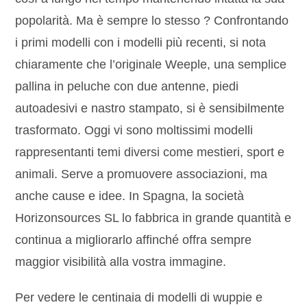
popolarità. Ma è sempre lo stesso ? Confrontando
i primi modelli con i modelli più recenti, si nota
chiaramente che l’originale Weeple, una semplice
pallina in peluche con due antenne, piedi
autoadesivi e nastro stampato, si è sensibilmente
trasformato. Oggi vi sono moltissimi modelli
rappresentanti temi diversi come mestieri, sport e
animali. Serve a promuovere associazioni, ma
anche cause e idee. In Spagna, la società
Horizonsources SL lo fabbrica in grande quantità e
continua a migliorarlo affinché offra sempre
maggior visibilità alla vostra immagine.
Per vedere le centinaia di modelli di wuppie e