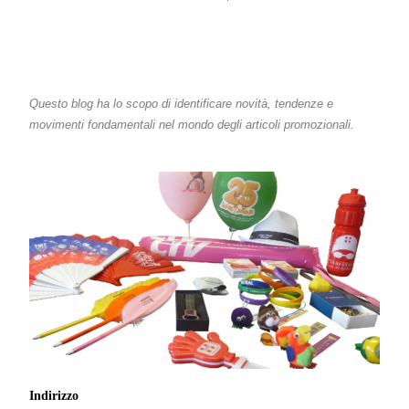
Questo blog ha lo scopo di identificare novità, tendenze e
movimenti fondamentali nel mondo degli articoli promozionali.
Indirizzo