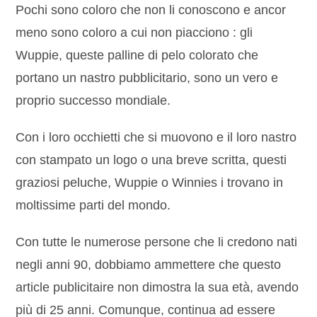
Pochi sono coloro che non li conoscono e ancor
meno sono coloro a cui non piacciono : gli
Wuppie, queste palline di pelo colorato che
portano un nastro pubblicitario, sono un vero e
proprio successo mondiale.
Con i loro occhietti che si muovono e il loro nastro
con stampato un logo o una breve scritta, questi
graziosi peluche, Wuppie o Winnies i trovano in
moltissime parti del mondo.
Con tutte le numerose persone che li credono nati
negli anni 90, dobbiamo ammettere che questo
article publicitaire non dimostra la sua età, avendo
più di 25 anni. Comunque, continua ad essere