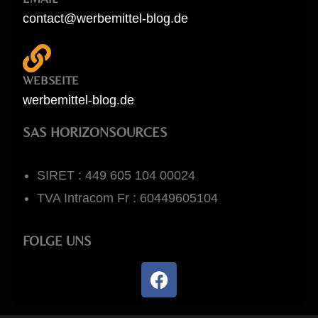
contact@werbemittel-blog.de
WEBSEITE
werbemittel-blog.de
SAS HORIZONSOURCES
SIRET : 449 605 104 00024
TVA Intracom Fr : 60449605104
FOLGE UNS