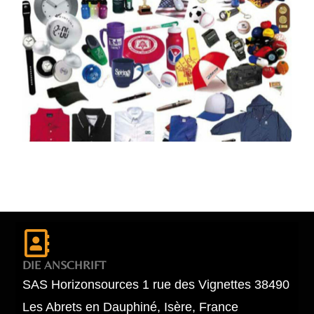
DIE ANSCHRIFT
SAS Horizonsources 1 rue des Vignettes 38490
Les Abrets en Dauphiné, Isère, France