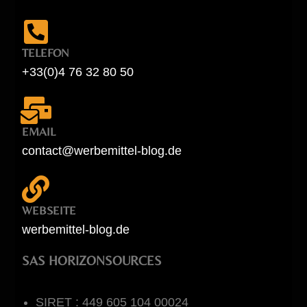
TELEFON
+33(0)4 76 32 80 50
EMAIL
contact@werbemittel-blog.de
WEBSEITE
werbemittel-blog.de
SAS HORIZONSOURCES
SIRET : 449 605 104 00024