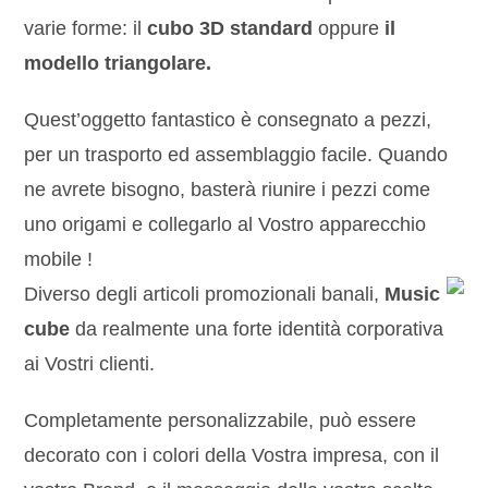
varie forme: il
cubo 3D standard
oppure
il
modello triangolare.
Quest’oggetto fantastico è consegnato a pezzi,
per un trasporto ed assemblaggio facile. Quando
ne avrete bisogno, basterà riunire i pezzi come
uno origami e collegarlo al Vostro apparecchio
mobile !
Diverso degli articoli promozionali banali,
Music
cube
da realmente una forte identità corporativa
ai Vostri clienti.
Completamente personalizzabile, può essere
decorato con i colori della Vostra impresa, con il