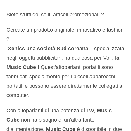
Siete stuffi dei soliti articoli promozionali ?
Cercate un prodotto originale, innovativo e fashion
?
Xenics una società Sud coreana,
, specializzata
negli oggetti pubblicitari, ha qualcosa per Voi :
la
Music Cube !
Quest’altoparlanti portatili sono
fabbricati specialmente per i piccoli apparecchi
portatili e possono essere direttamente collegati al
computer.
Con altoparlanti di una potenza di 1W,
Music
Cube
non ha bisogno di un’altra fonte
d’alimentazione.
Music Cube
è disponibile in due