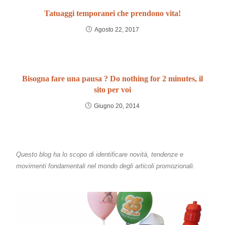
Tatuaggi temporanei che prendono vita!
Agosto 22, 2017
Bisogna fare una pausa ? Do nothing for 2 minutes, il
sito per voi
Giugno 20, 2014
Questo blog ha lo scopo di identificare novità, tendenze e
movimenti fondamentali nel mondo degli articoli promozionali.