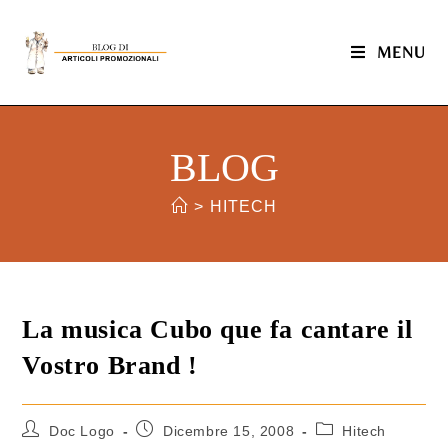
MENU
BLOG
>
HITECH
La musica Cubo que fa cantare il
Vostro Brand !
Doc Logo
Dicembre 15, 2008
Hitech