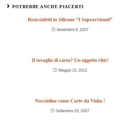
POTREBBE ANCHE PIACERTI
Braccialetti in Silicone “I Sopravvissuti”
Novembre 9, 2007
Il tovaglio di carta? Un oggetto chic!
Maggio 15, 2012
Noccioline come Carte da Visita !
Settembre 25, 2007