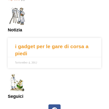
Notizia
i gadget per le gare di corsa a
piedi
Settembre 4, 2017
Seguici