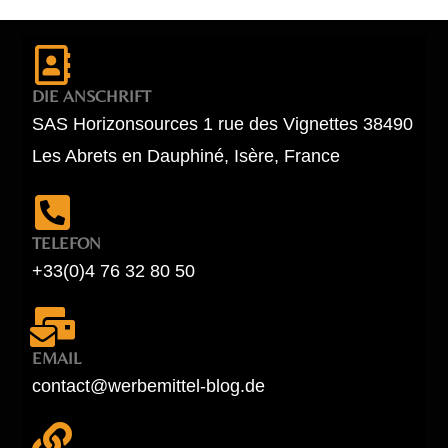
DIE ANSCHRIFT
SAS Horizonsources 1 rue des Vignettes 38490
Les Abrets en Dauphiné, Isère, France
TELEFON
+33(0)4 76 32 80 50
EMAIL
contact@werbemittel-blog.de