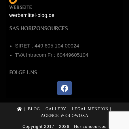
WEBSEITE
werbemittel-blog.de
SAS HORIZONSOURCES
SIRET : 449 605 104 00024
TVA Intracom Fr : 60449605104
FOLGE UNS
BLOG
GALLERY
LEGAL MENTION
AGENCE WEB OWOXA
Copyright 2017 - 2026 - Horizonsources