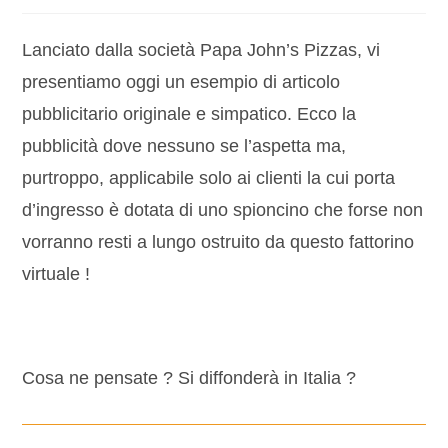
Lanciato dalla società Papa John’s Pizzas, vi
presentiamo oggi un esempio di articolo
pubblicitario originale e simpatico. Ecco la
pubblicità dove nessuno se l’aspetta ma,
purtroppo, applicabile solo ai clienti la cui porta
d’ingresso è dotata di uno spioncino che forse non
vorranno resti a lungo ostruito da questo fattorino
virtuale !
Cosa ne pensate ? Si diffonderà in Italia ?