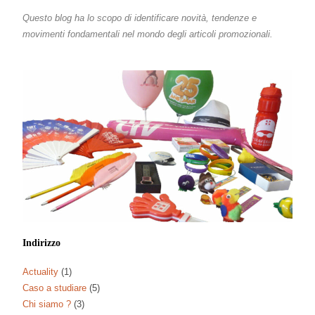
Questo blog ha lo scopo di identificare novità, tendenze e
movimenti fondamentali nel mondo degli articoli promozionali.
Indirizzo
Actuality
(1)
Caso a studiare
(5)
Chi siamo ?
(3)