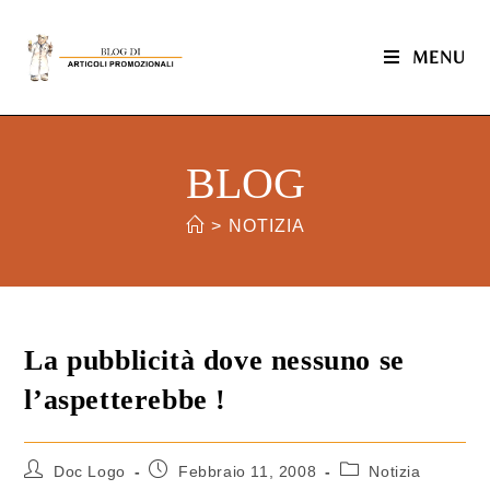
MENU
BLOG
>
NOTIZIA
La pubblicità dove nessuno se
l’aspetterebbe !
Doc Logo
Febbraio 11, 2008
Notizia