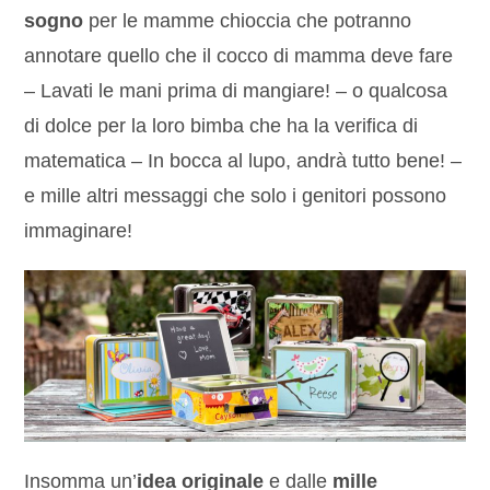
sogno
per le mamme chioccia che potranno
annotare quello che il cocco di mamma deve fare
– Lavati le mani prima di mangiare! – o qualcosa
di dolce per la loro bimba che ha la verifica di
matematica – In bocca al lupo, andrà tutto bene! –
e mille altri messaggi che solo i genitori possono
immaginare!
Insomma un’
idea originale
e dalle
mille