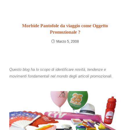
Morbide Pantofole da viaggio come Oggetto
Promozionale ?
Marzo 5, 2008
Questo blog ha lo scopo di identificare novità, tendenze e
movimenti fondamentali nel mondo degli articoli promozionali.