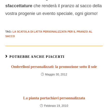
sfaccettature
che renderà il pranzo al sacco della
vostra progenie un evento speciale, ogni giorno!
TAG
:
LA SCATOLA DI LATTA PERSONALIZZATA PER IL PRANZO AL
SACCO
POTREBBE ANCHE PIACERTI
Ombrelloni personalizzati: la promozione sotto il sole
Maggio 30, 2012
La pianta portachiavi personnalizzata
Febbraio 19, 2010