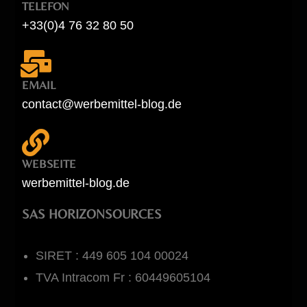
TELEFON
+33(0)4 76 32 80 50
EMAIL
contact@werbemittel-blog.de
WEBSEITE
werbemittel-blog.de
SAS HORIZONSOURCES
SIRET : 449 605 104 00024
TVA Intracom Fr : 60449605104