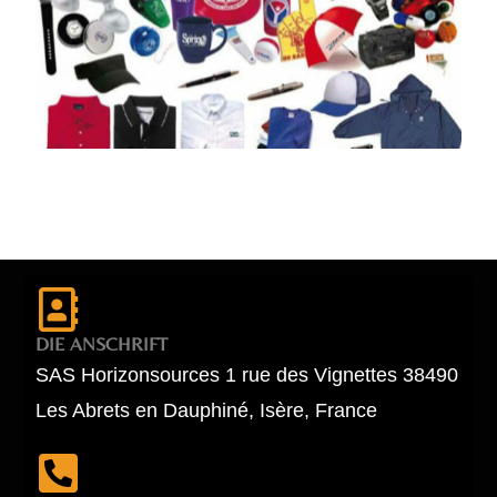
DIE ANSCHRIFT
SAS Horizonsources 1 rue des Vignettes 38490
Les Abrets en Dauphiné, Isère, France