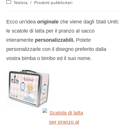
Notizia
/
Prodotti pubblicitari
Ecco un’idea
originale
che viene dagli Stati Uniti:
le scatole di latta per il pranzo al sacco
interamente
personalizzabili.
Potete
personalizzarle con il disegno preferito dalla
vostra bimba o bimbo ed il suo nome.