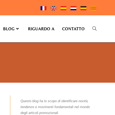
BLOG
RIGUARDO A
CONTATTO
Questo blog ha lo scopo di identificare novità,
tendenze e movimenti fondamentali nel mondo
degli articoli promozionali.