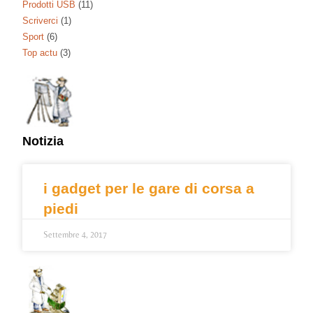
Prodotti USB
(11)
Scriverci
(1)
Sport
(6)
Top actu
(3)
Notizia
i gadget per le gare di corsa a
piedi
Settembre 4, 2017