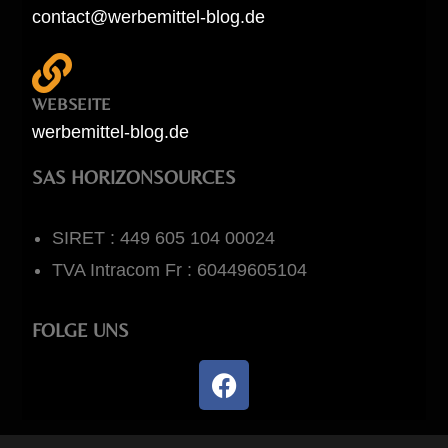
contact@werbemittel-blog.de
WEBSEITE
werbemittel-blog.de
SAS HORIZONSOURCES
SIRET : 449 605 104 00024
TVA Intracom Fr : 60449605104
FOLGE UNS