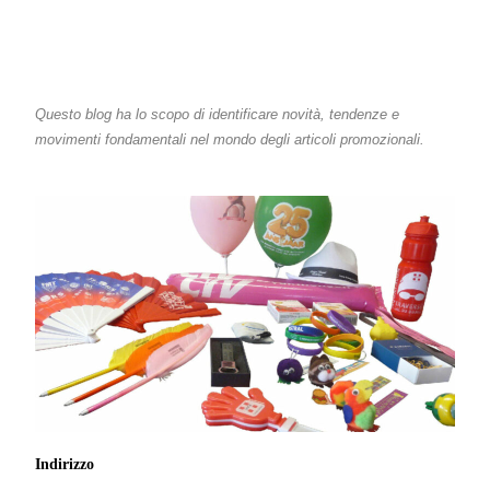
Questo blog ha lo scopo di identificare novità, tendenze e
movimenti fondamentali nel mondo degli articoli promozionali.
Indirizzo