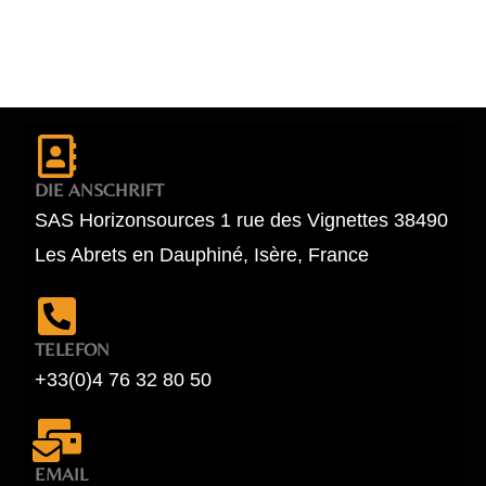
DIE ANSCHRIFT
SAS Horizonsources 1 rue des Vignettes 38490
Les Abrets en Dauphiné, Isère, France
TELEFON
+33(0)4 76 32 80 50
EMAIL