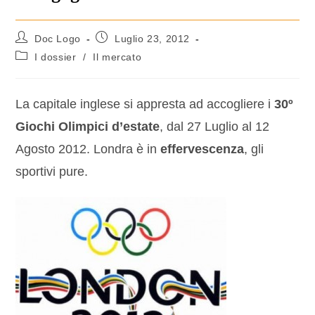
Doc Logo
Luglio 23, 2012
I dossier
/
Il mercato
La capitale inglese si appresta ad accogliere i
30º
Giochi Olimpici d’estate
, dal 27 Luglio al 12
Agosto 2012. Londra è in
effervescenza
, gli
sportivi pure.