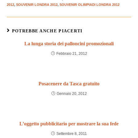
2012
,
SOUVENIR LONDRA 2012
,
SOUVENIR OLIMPIADI LONDRA 2012
POTREBBE ANCHE PIACERTI
La lunga storia dei palloncini promozionali
Febbraio 21, 2012
Posacenere da Tasca gratuito
Gennaio 20, 2012
L’oggetto pubblicitario per mostrare la sua fede
Settembre 8, 2011