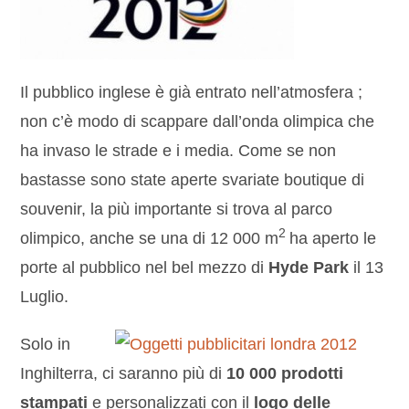
Il pubblico inglese è già entrato nell’atmosfera ;
non c’è modo di scappare dall’onda olimpica che
ha invaso le strade e i media. Come se non
bastasse sono state aperte svariate boutique di
souvenir, la più importante si trova al parco
2
olimpico, anche se una di 12 000 m
ha aperto le
porte al pubblico nel bel mezzo di
Hyde Park
il 13
Luglio.
Solo in
Inghilterra, ci saranno più di
10 000 prodotti
stampati
e personalizzati con il
logo delle