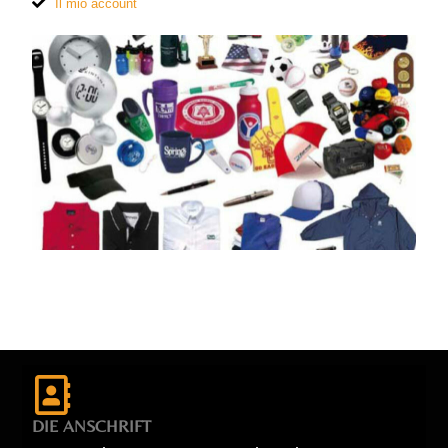
Il mio account
DIE ANSCHRIFT