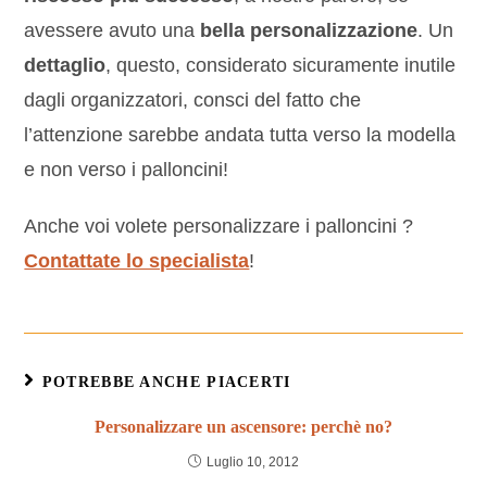
avessere avuto una
bella personalizzazione
. Un
dettaglio
, questo, considerato sicuramente inutile
dagli organizzatori, consci del fatto che
l’attenzione sarebbe andata tutta verso la modella
e non verso i palloncini!
Anche voi volete personalizzare i palloncini ?
Contattate lo specialista
!
POTREBBE ANCHE PIACERTI
Personalizzare un ascensore: perchè no?
Luglio 10, 2012