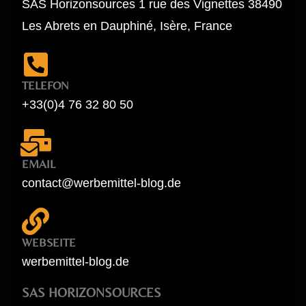
SAS Horizonsources 1 rue des Vignettes 38490
Les Abrets en Dauphiné, Isère, France
TELEFON
+33(0)4 76 32 80 50
EMAIL
contact@werbemittel-blog.de
WEBSEITE
werbemittel-blog.de
SAS HORIZONSOURCES