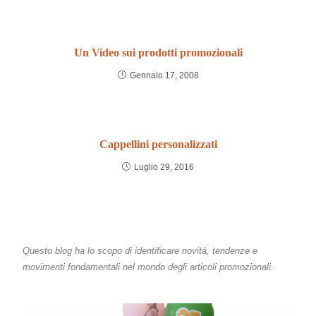
Un Video sui prodotti promozionali
Gennaio 17, 2008
Cappellini personalizzati
Luglio 29, 2016
Questo blog ha lo scopo di identificare novità, tendenze e
movimenti fondamentali nel mondo degli articoli promozionali.