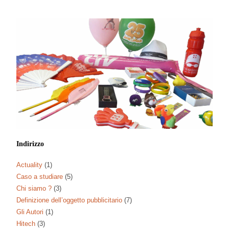
Indirizzo
Actuality
(1)
Caso a studiare
(5)
Chi siamo ?
(3)
Definizione dell’oggetto pubblicitario
(7)
Gli Autori
(1)
Hitech
(3)