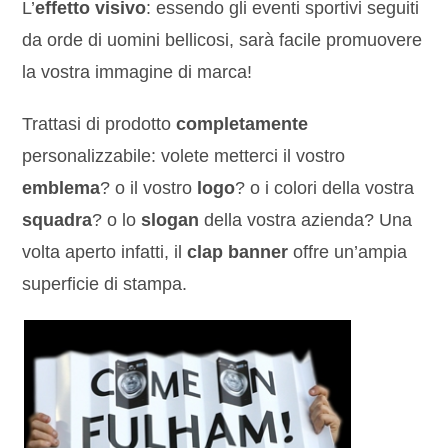
L’
effetto visivo
: essendo gli eventi sportivi seguiti
da orde di uomini bellicosi, sarà facile promuovere
la vostra immagine di marca!
Trattasi di prodotto
completamente
personalizzabile: volete metterci il vostro
emblema
? o il vostro
logo
? o i colori della vostra
squadra
? o lo
slogan
della vostra azienda? Una
volta aperto infatti, il
clap banner
offre un’ampia
superficie di stampa.