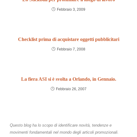
Febbraio 3, 2009
Checklist prima di acquistare oggetti pubblicitari
Febbraio 7, 2008
La fiera ASI si è svolta a Orlando, in Gennaio.
Febbraio 26, 2007
Questo blog ha lo scopo di identificare novità, tendenze e
movimenti fondamentali nel mondo degli articoli promozionali.