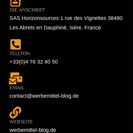
DIE ANSCHRIFT
SAS Horizonsources 1 rue des Vignettes 38490
Les Abrets en Dauphiné, Isère, France
TELEFON
+33(0)4 76 32 80 50
EMAIL
contact@werbemittel-blog.de
WEBSEITE
werbemittel-blog.de