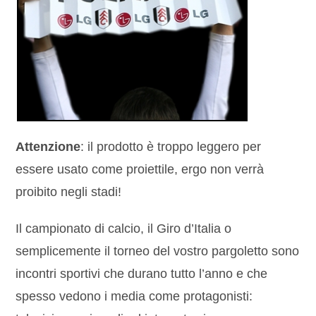
Attenzione
: il prodotto è troppo leggero per
essere usato come proiettile, ergo non verrà
proibito negli stadi!
Il campionato di calcio, il Giro d’Italia o
semplicemente il torneo del vostro pargoletto sono
incontri sportivi che durano tutto l’anno e che
spesso vedono i media come protagonisti: