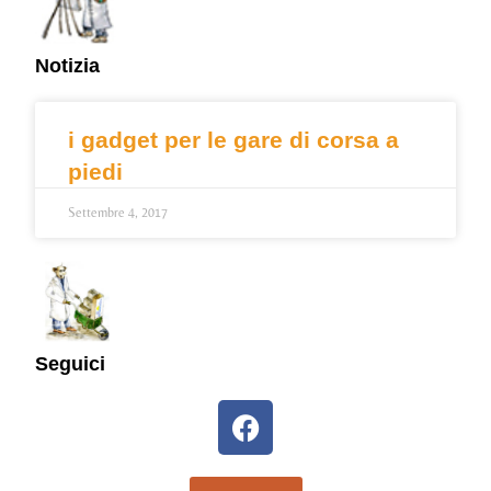
Notizia
i gadget per le gare di corsa a
piedi
Settembre 4, 2017
Seguici