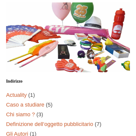
Indirizzo
Actuality
(1)
Caso a studiare
(5)
Chi siamo ?
(3)
Definizione dell’oggetto pubblicitario
(7)
Gli Autori
(1)