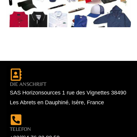
DIE ANSCHRIFT
SAS Horizonsources 1 rue des Vignettes 38490
Les Abrets en Dauphiné, Isère, France
TELEFON