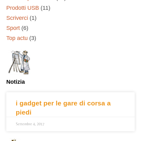
Prodotti USB
(11)
Scriverci
(1)
Sport
(6)
Top actu
(3)
Notizia
i gadget per le gare di corsa a
piedi
Settembre 4, 2017