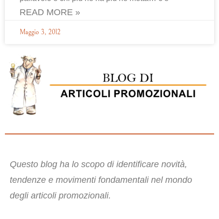
READ MORE »
Maggio 3, 2012
Questo blog ha lo scopo di identificare novità,
tendenze e movimenti fondamentali nel mondo
degli articoli promozionali.