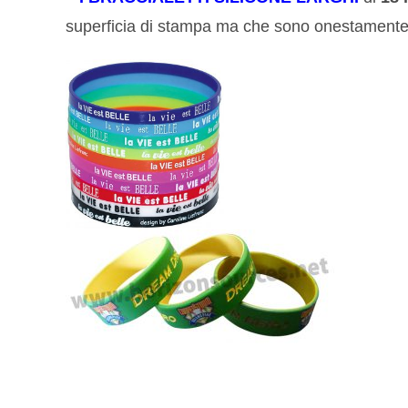
superficia di stampa ma che sono onestamente