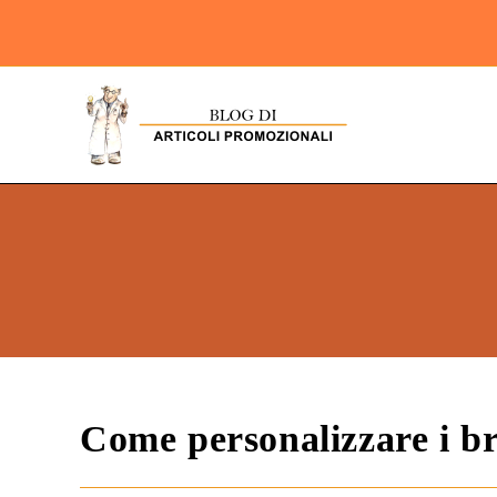
Come personalizzare i bra