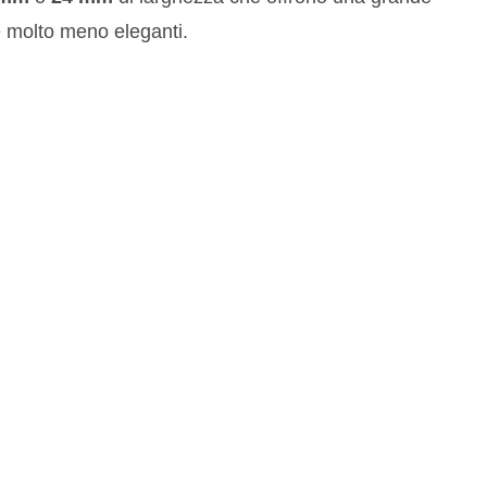
 molto meno eleganti.