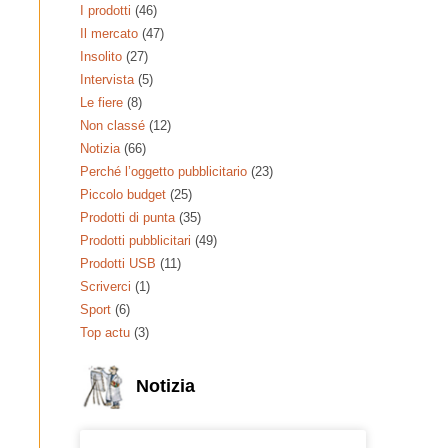
I prodotti
(46)
Il mercato
(47)
Insolito
(27)
Intervista
(5)
Le fiere
(8)
Non classé
(12)
Notizia
(66)
Perché l’oggetto pubblicitario
(23)
Piccolo budget
(25)
Prodotti di punta
(35)
Prodotti pubblicitari
(49)
Prodotti USB
(11)
Scriverci
(1)
Sport
(6)
Top actu
(3)
Notizia