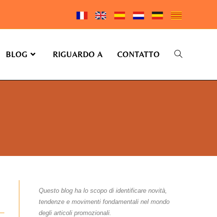
BLOG
RIGUARDO A
CONTATTO
Questo blog ha lo scopo di identificare novità,
tendenze e movimenti fondamentali nel mondo
degli articoli promozionali.