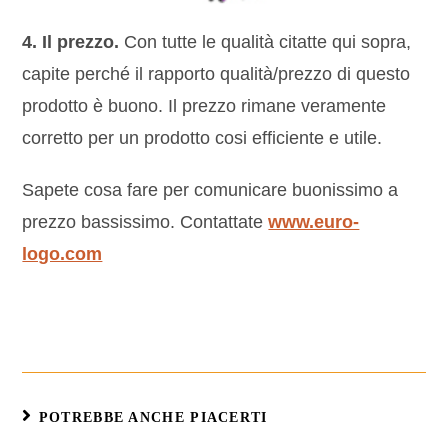
4. Il prezzo.
Con tutte le qualità citatte qui sopra,
capite perché il rapporto qualità/prezzo di questo
prodotto è buono. Il prezzo rimane veramente
corretto per un prodotto cosi efficiente e utile.
Sapete cosa fare per comunicare buonissimo a
prezzo bassissimo. Contattate
www.euro-
logo.com
POTREBBE ANCHE PIACERTI