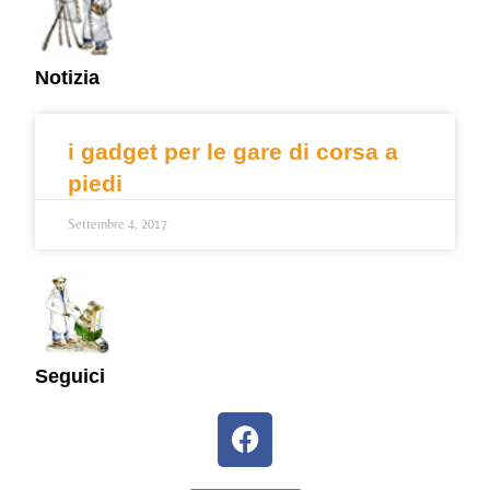
Notizia
i gadget per le gare di corsa a
piedi
Settembre 4, 2017
Seguici