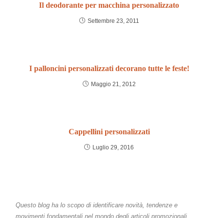
Il deodorante per macchina personalizzato
Settembre 23, 2011
I palloncini personalizzati decorano tutte le feste!
Maggio 21, 2012
Cappellini personalizzati
Luglio 29, 2016
Questo blog ha lo scopo di identificare novità, tendenze e
movimenti fondamentali nel mondo degli articoli promozionali.