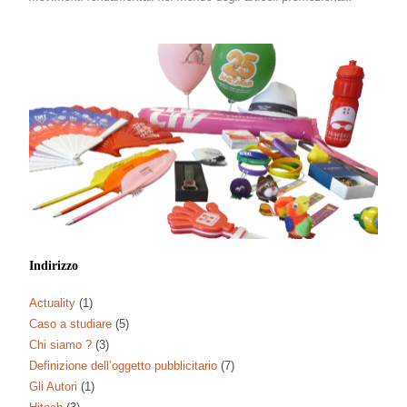
Indirizzo
Actuality
(1)
Caso a studiare
(5)
Chi siamo ?
(3)
Definizione dell’oggetto pubblicitario
(7)
Gli Autori
(1)