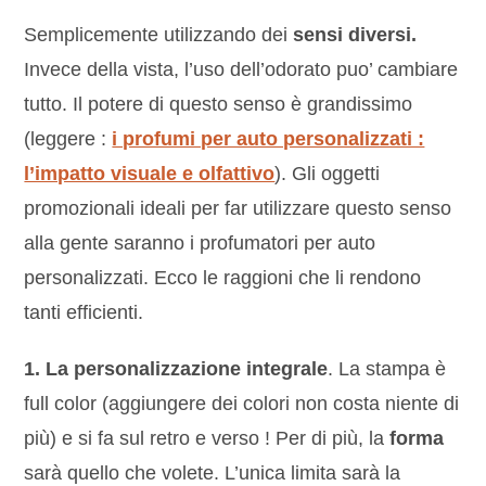
Semplicemente utilizzando dei
sensi diversi.
Invece della vista, l’uso dell’odorato puo’ cambiare
tutto. Il potere di questo senso è grandissimo
(leggere :
i profumi per auto personalizzati :
l’impatto visuale e olfattivo
). Gli oggetti
promozionali ideali per far utilizzare questo senso
alla gente saranno i profumatori per auto
personalizzati. Ecco le raggioni che li rendono
tanti efficienti.
1. La personalizzazione integrale
. La stampa è
full color (aggiungere dei colori non costa niente di
più) e si fa sul retro e verso ! Per di più, la
forma
sarà quello che volete. L’unica limita sarà la