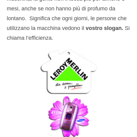
mesi, anche se non hanno più di profumo da
lontano. Significa che ogni giorni, le persone che
utilizzano la macchina vedono il
vostro slogan.
Si
chiama l’efficienza.