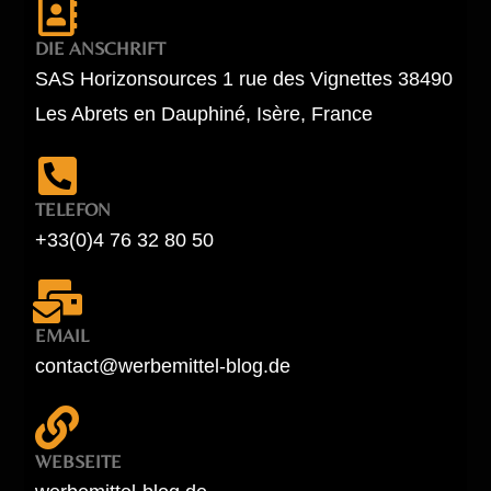
DIE ANSCHRIFT
SAS Horizonsources 1 rue des Vignettes 38490
Les Abrets en Dauphiné, Isère, France
TELEFON
+33(0)4 76 32 80 50
EMAIL
contact@werbemittel-blog.de
WEBSEITE