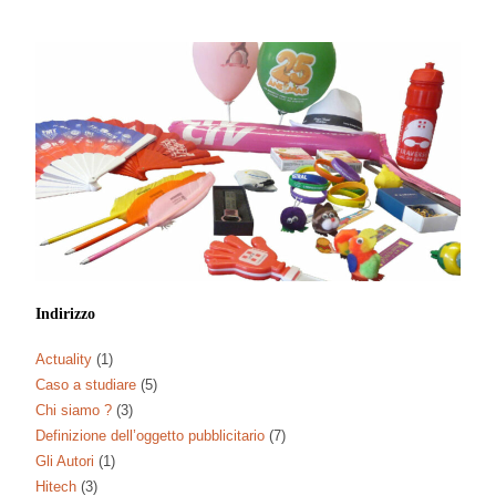
Indirizzo
Actuality
(1)
Caso a studiare
(5)
Chi siamo ?
(3)
Definizione dell’oggetto pubblicitario
(7)
Gli Autori
(1)
Hitech
(3)