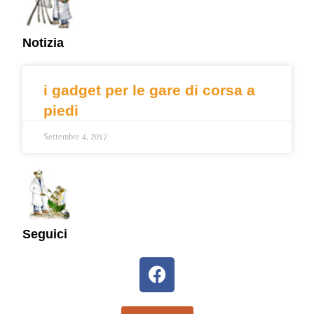
Notizia
i gadget per le gare di corsa a
piedi
Settembre 4, 2017
Seguici