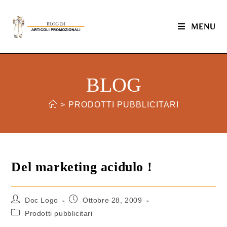
MENU
BLOG
>
PRODOTTI PUBBLICITARI
Del marketing acidulo !
Doc Logo
Ottobre 28, 2009
Prodotti pubblicitari