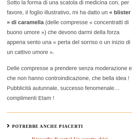
Sotto la forma di una scatola di medicina con, per
favore, il foglio illustrativo, mi ha datto un
« blister
» di caramella
(delle compresse « concentratti di
buono umore ») che devono darmi della forza
appena sento una « perta del sorriso o un inizio di
un cattivo umore ».
Delle compresse a prendere senza moderazione e
che non hanno controindicazione, che bella idea !
Pubblicità autunnale, successo fenomenale…
complimenti Etam !
POTREBBE ANCHE PIACERTI