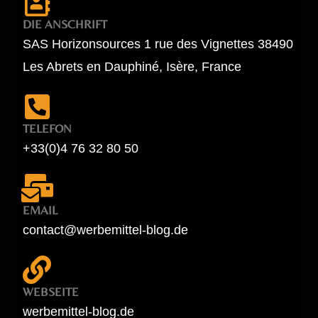
DIE ANSCHRIFT
SAS Horizonsources 1 rue des Vignettes 38490
Les Abrets en Dauphiné, Isère, France
TELEFON
+33(0)4 76 32 80 50
EMAIL
contact@werbemittel-blog.de
WEBSEITE
werbemittel-blog.de