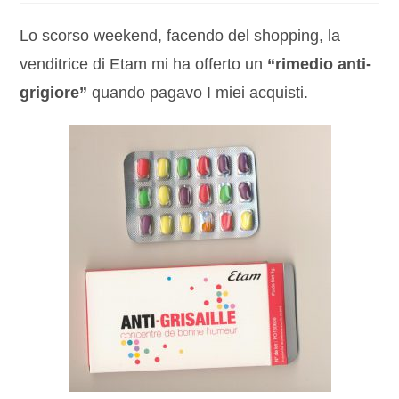
Lo scorso weekend, facendo del shopping, la
venditrice di Etam mi ha offerto un
“rimedio anti-
grigiore”
quando pagavo I miei acquisti.