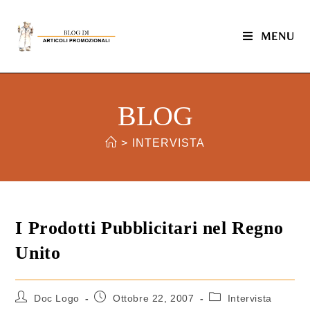
MENU
BLOG
>
INTERVISTA
I Prodotti Pubblicitari nel Regno
Unito
Doc Logo
Ottobre 22, 2007
Intervista