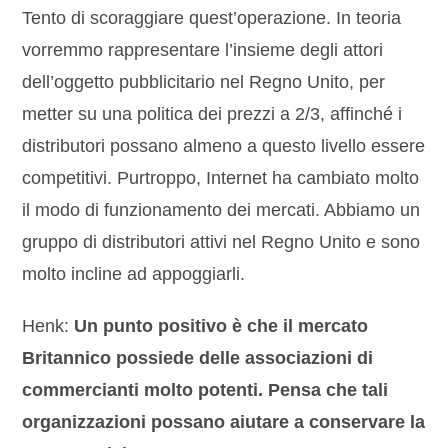
Tento di scoraggiare quest’operazione. In teoria
vorremmo rappresentare l’insieme degli attori
dell’oggetto pubblicitario nel Regno Unito, per
metter su una politica dei prezzi a 2/3, affinché i
distributori possano almeno a questo livello essere
competitivi. Purtroppo, Internet ha cambiato molto
il modo di funzionamento dei mercati. Abbiamo un
gruppo di distributori attivi nel Regno Unito e sono
molto incline ad appoggiarli.
Henk:
Un punto positivo è che il mercato
Britannico possiede delle associazioni di
commercianti molto potenti. Pensa che tali
organizzazioni possano aiutare a conservare la