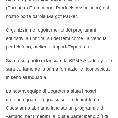
(European Promotional Products Association) dal
nostro porta parola Margot Parker.
Organizziamo regolarmente dei programmi
educativi a Londra, su dei temi come La Vendita
per telefono, atelier di Import-Export, etc.
Siamo sul punto di lanciare la BPMA Academy che
sarà certamente la prima formazione riconosciuta
in seno all’industria.
La nostra equipe di Segreteria aiuta i nostri
membri riguardo a qualsiasi tipo di problema.
Quest’anno abbiamo lanciato un programma di
vantaggi per i membri al quale partecipano più di