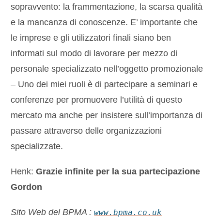
sopravvento: la frammentazione, la scarsa qualità
e la mancanza di conoscenze. E’ importante che
le imprese e gli utilizzatori finali siano ben
informati sul modo di lavorare per mezzo di
personale specializzato nell’oggetto promozionale
– Uno dei miei ruoli è di partecipare a seminari e
conferenze per promuovere l’utilità di questo
mercato ma anche per insistere sull’importanza di
passare attraverso delle organizzazioni
specializzate.
Henk:
Grazie infinite per la sua partecipazione
Gordon
Sito Web del BPMA :
www.bpma.co.uk