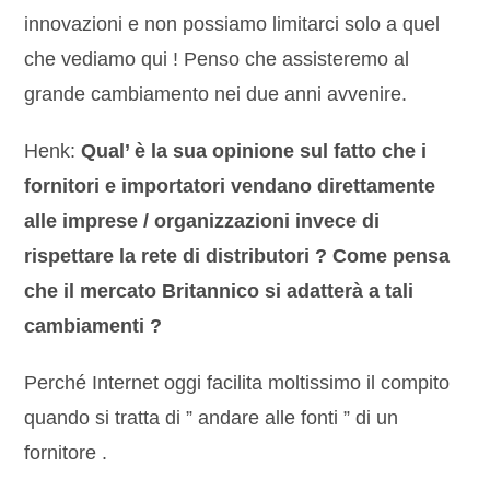
innovazioni e non possiamo limitarci solo a quel
che vediamo qui ! Penso che assisteremo al
grande cambiamento nei due anni avvenire.
Henk:
Qual’ è la sua opinione sul fatto che i
fornitori e importatori vendano direttamente
alle imprese / organizzazioni invece di
rispettare la rete di distributori ? Come pensa
che il mercato Britannico si adatterà a tali
cambiamenti ?
Perché Internet oggi facilita moltissimo il compito
quando si tratta di ” andare alle fonti ” di un
fornitore .