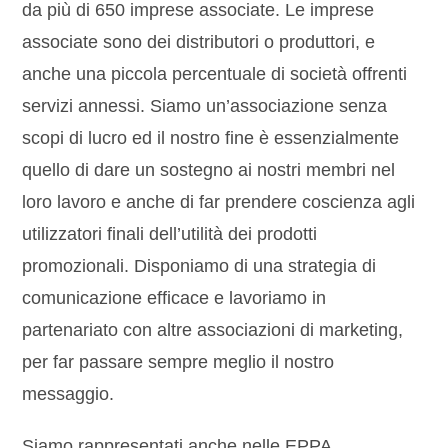
da più di 650 imprese associate. Le imprese
associate sono dei distributori o produttori, e
anche una piccola percentuale di società offrenti
servizi annessi. Siamo un’associazione senza
scopi di lucro ed il nostro fine è essenzialmente
quello di dare un sostegno ai nostri membri nel
loro lavoro e anche di far prendere coscienza agli
utilizzatori finali dell’utilità dei prodotti
promozionali. Disponiamo di una strategia di
comunicazione efficace e lavoriamo in
partenariato con altre associazioni di marketing,
per far passare sempre meglio il nostro
messaggio.
Siamo rappresentati anche nelle EPPA,