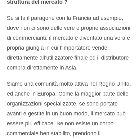
struttura del mercato ?
Se si fa il paragone con la Francia ad esempio,
dove non ci sono delle vere e proprie associazioni
di commercianti, il mercato è diventato una vera e
propria giungla in cui l’importatore vende
direttamente all’utilizzatore finale ed il distributore
compra direttamente in Asia.
Siamo una comunità molto attiva nel Regno Unito,
ed anche in Europa. Come la maggior parte delle
organizzazioni specializzate, se sono portate
avanti e gestite in un buon modo, il mercato può
essere più efficace. Se non esiste un corpo
commerciale ben stabilito, prendono il