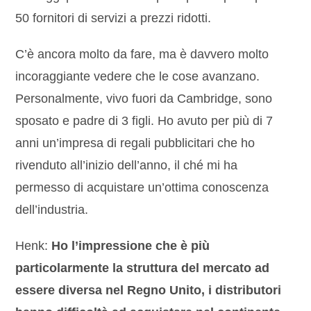
50 fornitori di servizi a prezzi ridotti.
C’è ancora molto da fare, ma è davvero molto
incoraggiante vedere che le cose avanzano.
Personalmente, vivo fuori da Cambridge, sono
sposato e padre di 3 figli. Ho avuto per più di 7
anni un’impresa di regali pubblicitari che ho
rivenduto all’inizio dell’anno, il ché mi ha
permesso di acquistare un’ottima conoscenza
dell’industria.
Henk:
Ho l’impressione che è più
particolarmente la struttura del mercato ad
essere diversa nel Regno Unito, i distributori