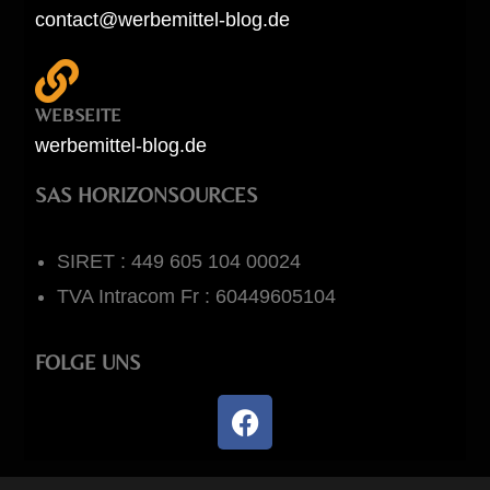
contact@werbemittel-blog.de
WEBSEITE
werbemittel-blog.de
SAS HORIZONSOURCES
SIRET : 449 605 104 00024
TVA Intracom Fr : 60449605104
FOLGE UNS