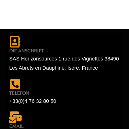
DIE ANSCHRIFT
SAS Horizonsources 1 rue des Vignettes 38490
Les Abrets en Dauphiné, Isère, France
TELEFON
+33(0)4 76 32 80 50
EMAIL