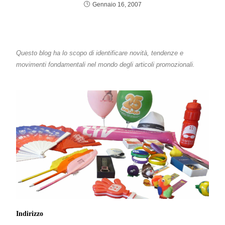
Gennaio 16, 2007
Questo blog ha lo scopo di identificare novità, tendenze e
movimenti fondamentali nel mondo degli articoli promozionali.
Indirizzo