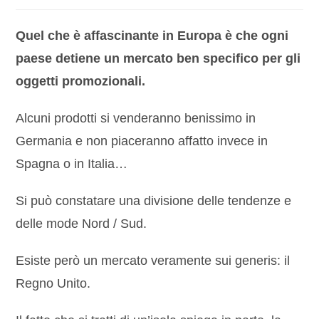
Quel che è affascinante in Europa è che ogni
paese detiene un mercato ben specifico per gli
oggetti promozionali.
Alcuni prodotti si venderanno benissimo in
Germania e non piaceranno affatto invece in
Spagna o in Italia…
Si può constatare una divisione delle tendenze e
delle mode Nord / Sud.
Esiste però un mercato veramente sui generis: il
Regno Unito.