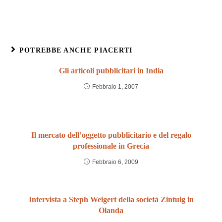
POTREBBE ANCHE PIACERTI
Gli articoli pubblicitari in India
Febbraio 1, 2007
Il mercato dell’oggetto pubblicitario e del regalo
professionale in Grecia
Febbraio 6, 2009
Intervista a Steph Weigert della società Zintuig in
Olanda