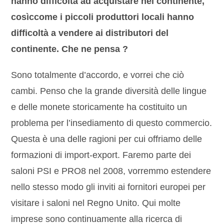
hanno difficoltà ad acquistare nel continente,
cosìccome i piccoli produttori locali hanno
difficoltà a vendere ai distributori del
continente. Che ne pensa ?
Sono totalmente d’accordo, e vorrei che ciò
cambi. Penso che la grande diversità delle lingue
e delle monete storicamente ha costituito un
problema per l’insediamento di questo commercio.
Questa è una delle ragioni per cui offriamo delle
formazioni di import-export. Faremo parte dei
saloni PSI e PRO8 nel 2008, vorremmo estendere
nello stesso modo gli inviti ai fornitori europei per
visitare i saloni nel Regno Unito. Qui molte
imprese sono continuamente alla ricerca di