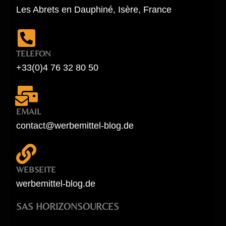
Les Abrets en Dauphiné, Isère, France
TELEFON
+33(0)4 76 32 80 50
EMAIL
contact@werbemittel-blog.de
WEBSEITE
werbemittel-blog.de
SAS HORIZONSOURCES