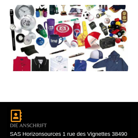
DIE ANSCHRIFT
SAS Horizonsources 1 rue des Vignettes 38490