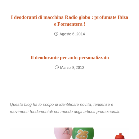
I deodoranti di macchina Radio globo : profumate Ibiza
e Formentera !
Agosto 6, 2014
Il deodorante per auto personalizzato
Marzo 9, 2012
Questo blog ha lo scopo di identificare novità, tendenze e
movimenti fondamentali nel mondo degli articoli promozionali.