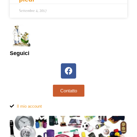
Settembre 4, 2017
Seguici
Contatto
Il mio account