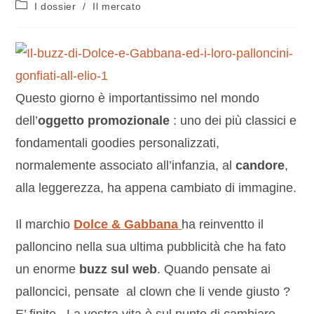
I dossier
/
Il mercato
Questo giorno è importantissimo nel mondo
dell’
oggetto promozionale
: uno dei più classici e
fondamentali goodies personalizzati,
normalemente associato all’infanzia, al
candore
,
alla leggerezza, ha appena cambiato di immagine.
Il marchio
Dolce & Gabbana
ha reinventto il
palloncino nella sua ultima pubblicità che ha fato
un enorme
buzz sul web
. Quando pensate ai
palloncici, pensate al clown che li vende giusto ?