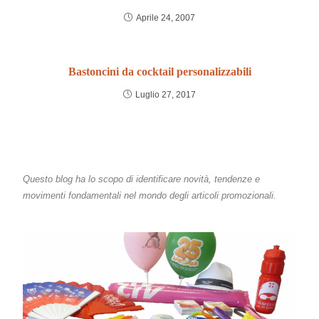
Aprile 24, 2007
Bastoncini da cocktail personalizzabili
Luglio 27, 2017
Questo blog ha lo scopo di identificare novità, tendenze e
movimenti fondamentali nel mondo degli articoli promozionali.