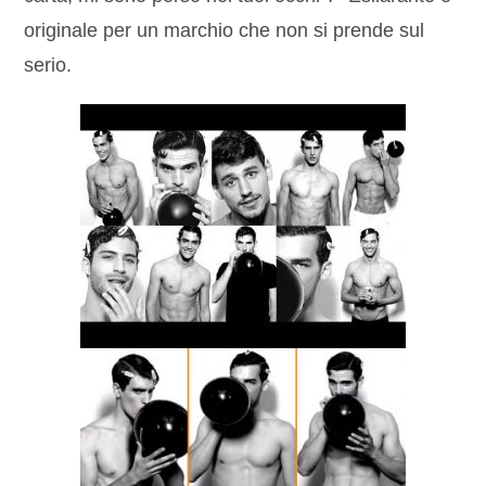
originale per un marchio che non si prende sul
serio.