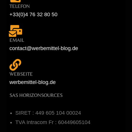
TELEFON
+33(0)4 76 32 80 50
EMAIL
contact@werbemittel-blog.de
WEBSEITE
werbemittel-blog.de
SAS HORIZONSOURCES
SIRET : 449 605 104 00024
TVA Intracom Fr : 60449605104