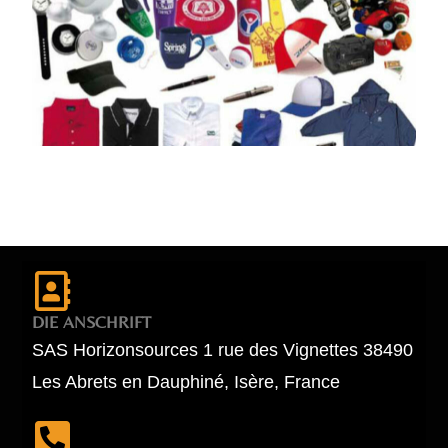
DIE ANSCHRIFT
SAS Horizonsources 1 rue des Vignettes 38490
Les Abrets en Dauphiné, Isère, France