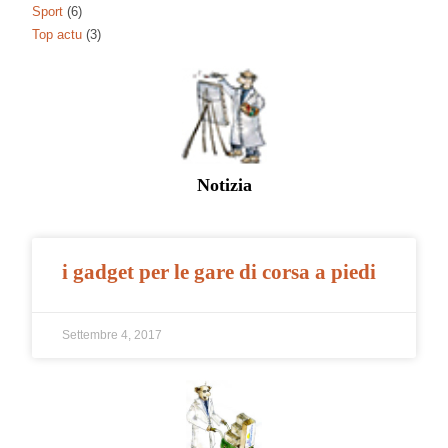
Sport
(6)
Top actu
(3)
Notizia
i gadget per le gare di corsa a piedi
Settembre 4, 2017