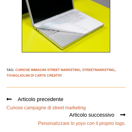
TAG
:
CURIOSE IMMAGINI STREET MARKETING
,
STREETMARKETING
,
TOVAGLIOLINI DI CARTA CREATIVI
Articolo precedente
Curiose campagne di street marketing
Articolo successivo
Personalizzare lo yoyo con il proprio logo.