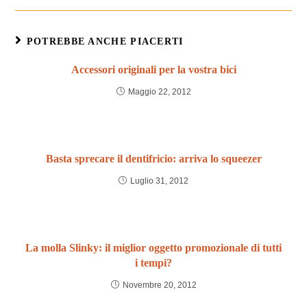
POTREBBE ANCHE PIACERTI
Accessori originali per la vostra bici
Maggio 22, 2012
Basta sprecare il dentifricio: arriva lo squeezer
Luglio 31, 2012
La molla Slinky: il miglior oggetto promozionale di tutti
i tempi?
Novembre 20, 2012