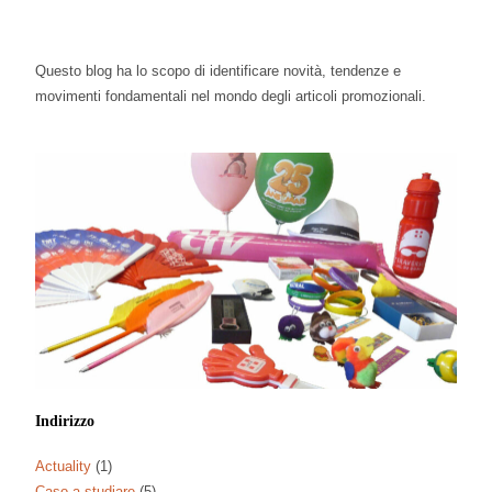
Questo blog ha lo scopo di identificare novità, tendenze e
movimenti fondamentali nel mondo degli articoli promozionali.
Indirizzo
Actuality
(1)
Caso a studiare
(5)