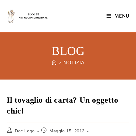
MENU
BLOG
>
NOTIZIA
Il tovaglio di carta? Un oggetto
chic!
Doc Logo
Maggio 15, 2012