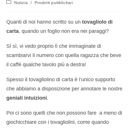
Notizia
/
Prodotti pubblicitari
Quanti di noi hanno scritto su un
tovagliolo di
carta
, quando un foglio non era nei paraggi?
Sì sì, vi vedo proprio lì che immaginate di
scambiarvi il numero con quella ragazza che beve
il caffé qualche tavolo più a destra!
Spesso il tovagliolino di carta è l’unico supporto
che abbiamo a disposizione per annotare le nostre
geniali intuizioni
.
Poi ci sono quelli che non possono fare a meno di
giochicchiare con i tovagliolini, come quando