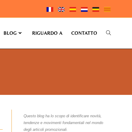
BLOG
RIGUARDO A
CONTATTO
Questo blog ha lo scopo di identificare novità,
tendenze e movimenti fondamentali nel mondo
degli articoli promozionali.