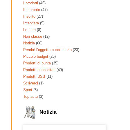
I prodotti
(46)
Il mercato
(47)
Insolito
(27)
Intervista
(5)
Le fiere
(8)
Non classé
(12)
Notizia
(66)
Perché l’oggetto pubblicitario
(23)
Piccolo budget
(25)
Prodotti di punta
(35)
Prodotti pubblicitari
(49)
Prodotti USB
(11)
Scriverci
(1)
Sport
(6)
Top actu
(3)
Notizia