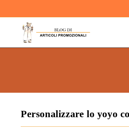
Personalizzare lo yoyo co