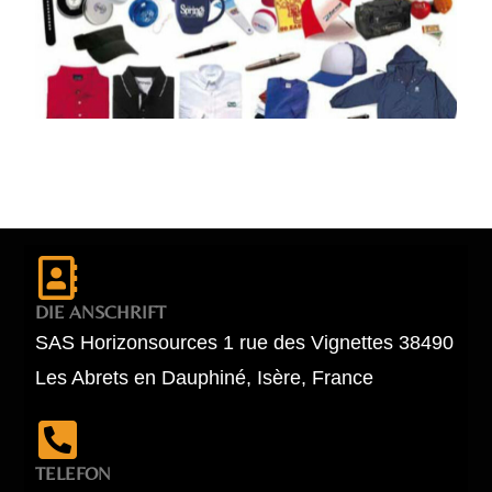
DIE ANSCHRIFT
SAS Horizonsources 1 rue des Vignettes 38490
Les Abrets en Dauphiné, Isère, France
TELEFON