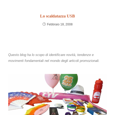
Lo scaldatazza USB
Febbraio 18, 2008
Questo blog ha lo scopo di identificare novità, tendenze e
movimenti fondamentali nel mondo degli articoli promozionali.