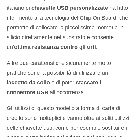
italiano di
chiavette USB personalizzate
ha fatto
riferimento alla tecnologia del Chip On Board, che
permette di collocare la piccolissima memoria in
silicio direttamente nel substrato e consente
un’
ottima resistanza contro gli urti.
Altre due caratteristiche sicuramente molto
pratiche sono la possibilità di utilizzare un
laccetto da collo
e di poter
staccare il
connettore USB
all’occorrenza.
Gli utilizzi di questo modello a forma di carta di
credito sono molteplici e vanno oltre ai soliti utilizzi
delle chiavette usb, come per esempio sostituire i