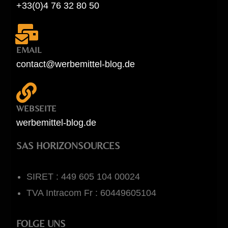
+33(0)4 76 32 80 50
EMAIL
contact@werbemittel-blog.de
WEBSEITE
werbemittel-blog.de
SAS HORIZONSOURCES
SIRET : 449 605 104 00024
TVA Intracom Fr : 60449605104
FOLGE UNS