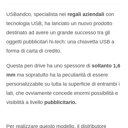
USBandco, specialista nei
regali aziendali
con
tecnologia USB, ha lanciato un nuovo prodotto
destinato ad avere un grande successo tra gli
oggetti pubblicitari hi-tech: una chiavetta USB a
forma di carta di credito.
Questa pen drive ha uno spessore di
soltanto 1,6
mm
ma sopratutto ha la peculiarità di essere
personalizzabile su tutta la superficie di entrambi i
lati, che ovviamente concede enormi possibilità e
visibilità a livello
pubblicitario.
Per realizzare questo modello, il distributore