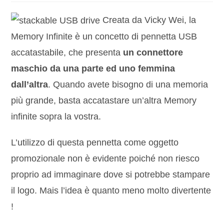
Creata da Vicky Wei, la
Memory Infinite è un concetto di pennetta USB
accatastabile, che presenta
un connettore
maschio da una parte ed uno femmina
dall’altra
. Quando avete bisogno di una memoria
più grande, basta accatastare un’altra Memory
infinite sopra la vostra.
L’utilizzo di questa pennetta come oggetto
promozionale non è evidente poiché non riesco
proprio ad immaginare dove si potrebbe stampare
il logo. Mais l’idea è quanto meno molto divertente
!