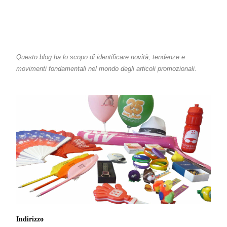
Questo blog ha lo scopo di identificare novità, tendenze e
movimenti fondamentali nel mondo degli articoli promozionali.
Indirizzo