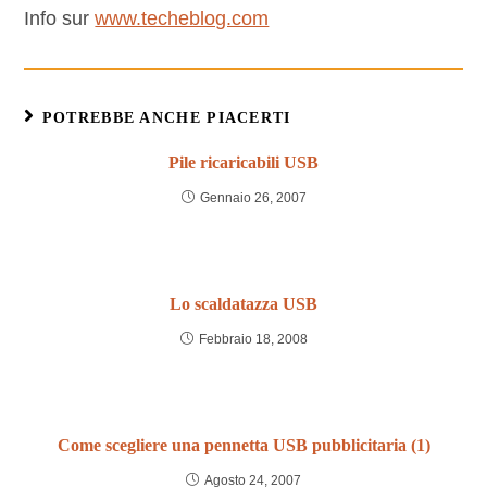
Info sur
www.techeblog.com
POTREBBE ANCHE PIACERTI
Pile ricaricabili USB
Gennaio 26, 2007
Lo scaldatazza USB
Febbraio 18, 2008
Come scegliere una pennetta USB pubblicitaria (1)
Agosto 24, 2007