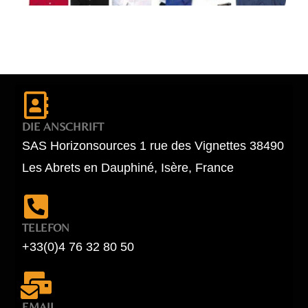
DIE ANSCHRIFT
SAS Horizonsources 1 rue des Vignettes 38490
Les Abrets en Dauphiné, Isère, France
TELEFON
+33(0)4 76 32 80 50
EMAIL