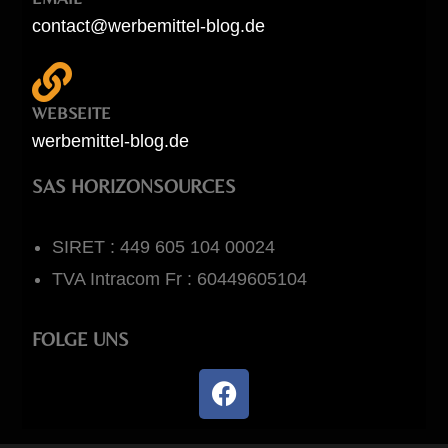
contact@werbemittel-blog.de
WEBSEITE
werbemittel-blog.de
SAS HORIZONSOURCES
SIRET : 449 605 104 00024
TVA Intracom Fr : 60449605104
FOLGE UNS