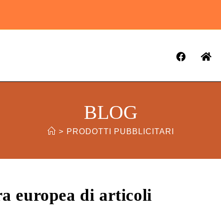
BLOG
>
PRODOTTI PUBBLICITARI
 europea di articoli