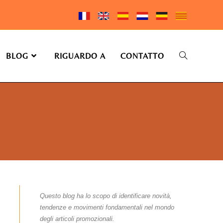
BLOG
RIGUARDO A
CONTATTO
Questo blog ha lo scopo di identificare novità,
tendenze e movimenti fondamentali nel mondo
degli articoli promozionali.