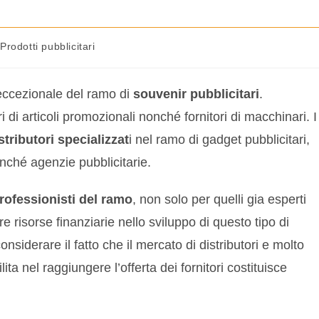
Prodotti pubblicitari
ccezionale del ramo di
souvenir pubblicitari
.
i di articoli promozionali nonché fornitori di macchinari. I
stributori specializzat
i nel ramo di gadget pubblicitari,
onché agenzie pubblicitarie.
rofessionisti del ramo
, non solo per quelli gia esperti
re risorse finanziarie nello sviluppo di questo tipo di
onsiderare il fatto che il mercato di distributori e molto
lita nel raggiungere l’offerta dei fornitori costituisce