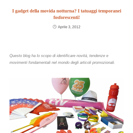
I gadget della movida notturna? I tatuaggi temporanei
fosforescenti!
Aprile 3, 2012
Questo blog ha lo scopo di identificare novità, tendenze e
movimenti fondamentali nel mondo degli articoli promozionali.