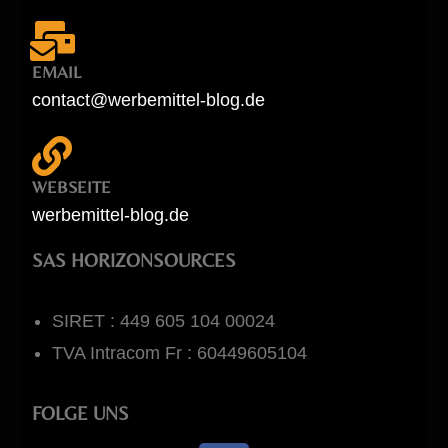
EMAIL
contact@werbemittel-blog.de
WEBSEITE
werbemittel-blog.de
SAS HORIZONSOURCES
SIRET : 449 605 104 00024
TVA Intracom Fr : 60449605104
FOLGE UNS