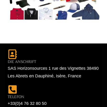
DIE ANSCHRIFT
SAS Horizonsources 1 rue des Vignettes 38490
Les Abrets en Dauphiné, Isère, France
TELEFON
+33(0)4 76 32 80 50