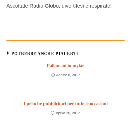
Ascoltate Radio Globo, divertitevi e respirate!
POTREBBE ANCHE PIACERTI
Palloncini in mylar
Agosto 8, 2017
I peluche pubblicitari per tutte le occasioni
Aprile 20, 2012