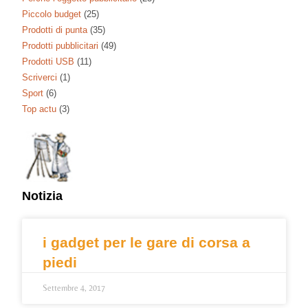
Piccolo budget
(25)
Prodotti di punta
(35)
Prodotti pubblicitari
(49)
Prodotti USB
(11)
Scriverci
(1)
Sport
(6)
Top actu
(3)
Notizia
i gadget per le gare di corsa a
piedi
Settembre 4, 2017