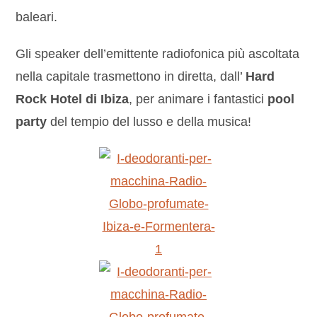
baleari.
Gli speaker dell’emittente radiofonica più ascoltata
nella capitale trasmettono in diretta, dall’
Hard
Rock Hotel di Ibiza
, per animare i fantastici
pool
party
del tempio del lusso e della musica!