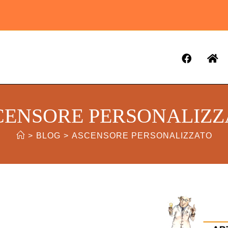
CENSORE PERSONALIZZ
>
BLOG
>
ASCENSORE PERSONALIZZATO