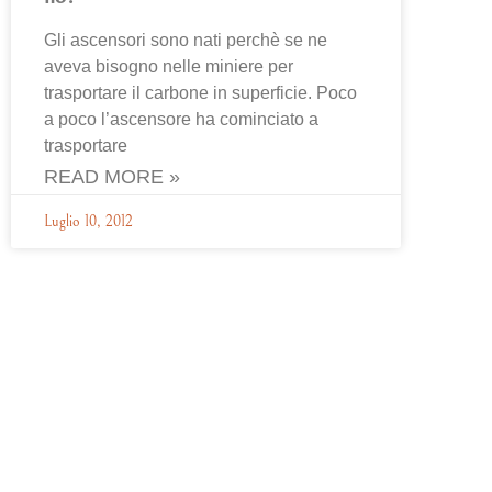
Gli ascensori sono nati perchè se ne
aveva bisogno nelle miniere per
trasportare il carbone in superficie. Poco
a poco l’ascensore ha cominciato a
trasportare
READ MORE »
Luglio 10, 2012