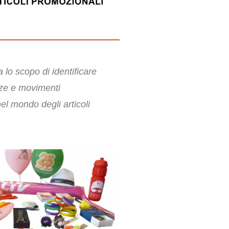
 lo scopo di identificare
nze e movimenti
el mondo degli articoli