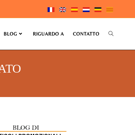
BLOG
RIGUARDO A
CONTATTO
ATO