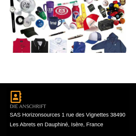
DIE ANSCHRIFT
SAS Horizonsources 1 rue des Vignettes 38490
Les Abrets en Dauphiné, Isère, France