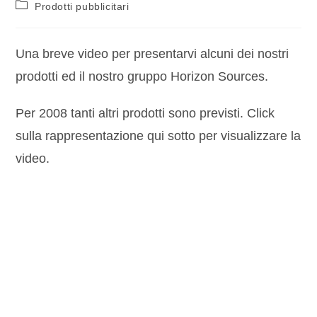
Prodotti pubblicitari
Una breve video per presentarvi alcuni dei nostri
prodotti ed il nostro gruppo Horizon Sources.
Per 2008 tanti altri prodotti sono previsti. Click
sulla rappresentazione qui sotto per visualizzare la
video.