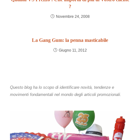
?
Novembre 24, 2008
La Gang Gum: la penna masticabile
Giugno 11, 2012
Questo blog ha lo scopo di identificare novità, tendenze e
movimenti fondamentali nel mondo degli articoli promozionali.