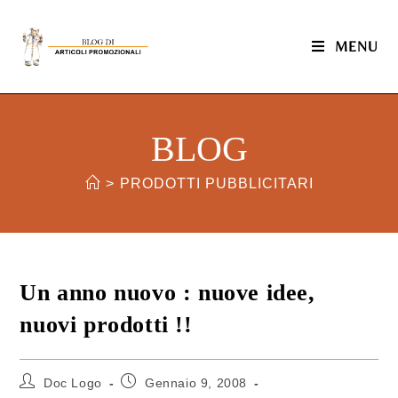
MENU
BLOG
>
PRODOTTI PUBBLICITARI
Un anno nuovo : nuove idee,
nuovi prodotti !!
Doc Logo
Gennaio 9, 2008