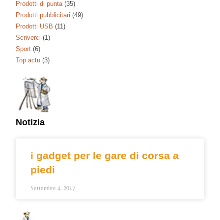
Prodotti di punta
(35)
Prodotti pubblicitari
(49)
Prodotti USB
(11)
Scriverci
(1)
Sport
(6)
Top actu
(3)
Notizia
i gadget per le gare di corsa a
piedi
Settembre 4, 2017