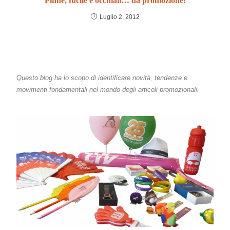
Pinne, fucile e occhiali… da promozione!
Luglio 2, 2012
Questo blog ha lo scopo di identificare novità, tendenze e
movimenti fondamentali nel mondo degli articoli promozionali.