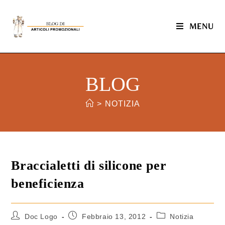
MENU
BLOG
>
NOTIZIA
Braccialetti di silicone per
beneficienza
Doc Logo
Febbraio 13, 2012
Notizia