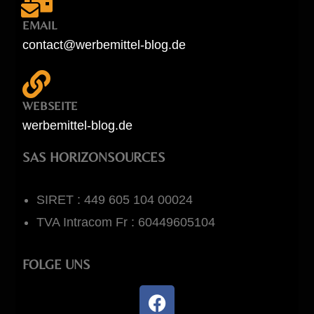
EMAIL
contact@werbemittel-blog.de
WEBSEITE
werbemittel-blog.de
SAS HORIZONSOURCES
SIRET : 449 605 104 00024
TVA Intracom Fr : 60449605104
FOLGE UNS