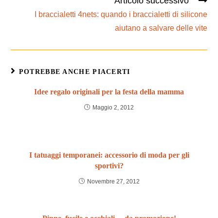
Articolo successivo
I braccialetti 4nets: quando i braccialetti di silicone
aiutano a salvare delle vite
POTREBBE ANCHE PIACERTI
Idee regalo originali per la festa della mamma
Maggio 2, 2012
I tatuaggi temporanei: accessorio di moda per gli
sportivi?
Novembre 27, 2012