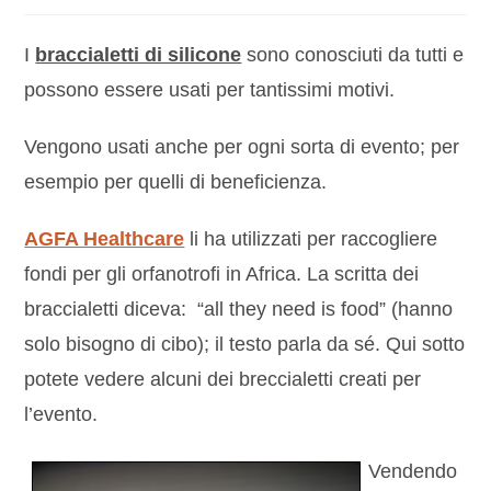
I
braccialetti di silicone
sono conosciuti da tutti e
possono essere usati per tantissimi motivi.
Vengono usati anche per ogni sorta di evento; per
esempio per quelli di beneficienza.
AGFA Healthcare
li ha utilizzati per raccogliere
fondi per gli orfanotrofi in Africa. La scritta dei
braccialetti diceva: “all they need is food” (hanno
solo bisogno di cibo); il testo parla da sé. Qui sotto
potete vedere alcuni dei breccialetti creati per
l’evento.
Vendendo