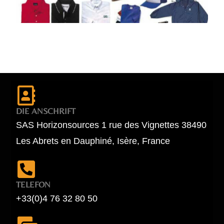
DIE ANSCHRIFT
SAS Horizonsources 1 rue des Vignettes 38490
Les Abrets en Dauphiné, Isère, France
TELEFON
+33(0)4 76 32 80 50