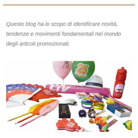
Questo blog ha lo scopo di identificare novità,
tendenze e movimenti fondamentali nel mondo
degli articoli promozionali.