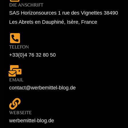
DIE ANSCHRIFT
SAS Horizonsources 1 rue des Vignettes 38490
Les Abrets en Dauphiné, Isère, France
TELEFON
+33(0)4 76 32 80 50
EMAIL
contact@werbemittel-blog.de
WEBSEITE
werbemittel-blog.de