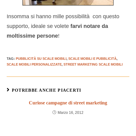
Insomma si hanno mille possibilità con questo
supporto, ideale se volete
farvi notare da
moltissime persone
!
TAG
:
PUBBLICITÀ SU SCALE MOBILI
,
SCALE MOBILI E PUBBLICITÀ
,
SCALE MOBILI PERSONALIZZATE
,
STREET MARKETING SCALE MOBILI
POTREBBE ANCHE PIACERTI
Curiose campagne di street marketing
Marzo 16, 2012