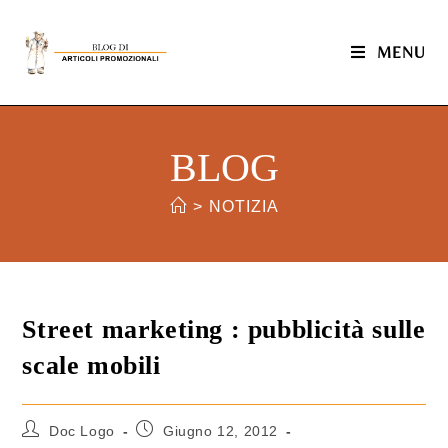
MENU
BLOG
>
NOTIZIA
Street marketing : pubblicità sulle
scale mobili
Doc Logo
Giugno 12, 2012