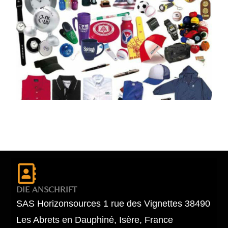
DIE ANSCHRIFT
SAS Horizonsources 1 rue des Vignettes 38490
Les Abrets en Dauphiné, Isère, France