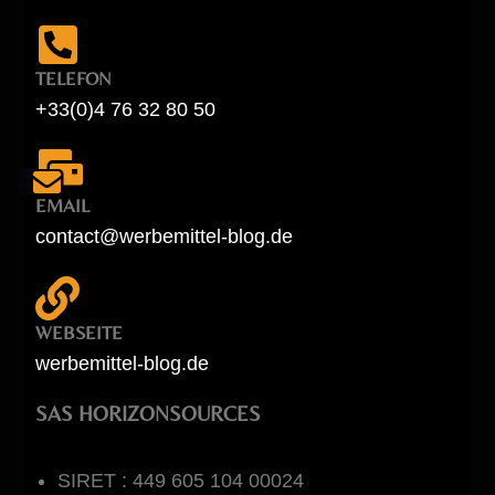
TELEFON
+33(0)4 76 32 80 50
EMAIL
contact@werbemittel-blog.de
WEBSEITE
werbemittel-blog.de
SAS HORIZONSOURCES
SIRET : 449 605 104 00024