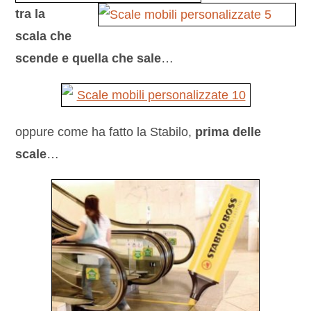
tra la
scala che
scende e quella che sale
…
oppure come ha fatto la Stabilo,
prima delle
scale
…