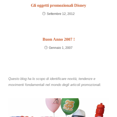
Gli oggetti promozionali Disney
Settembre 12, 2012
Buon Anno 2007 !
Gennaio 1, 2007
Questo blog ha lo scopo di identificare novità, tendenze e
movimenti fondamentali nel mondo degli articoli promozionali.