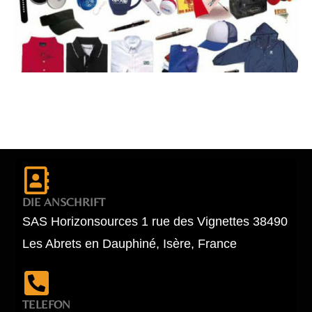
DIE ANSCHRIFT
SAS Horizonsources 1 rue des Vignettes 38490
Les Abrets en Dauphiné, Isère, France
TELEFON