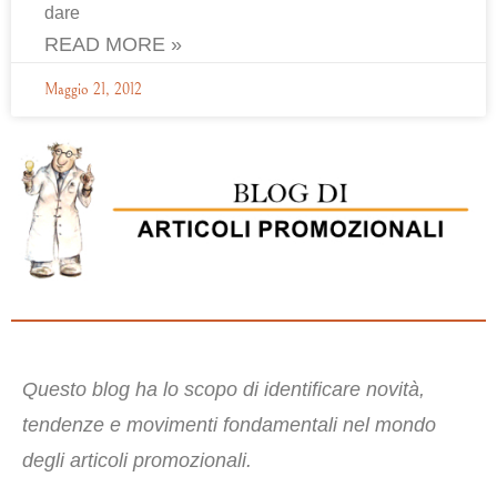
dare
READ MORE »
Maggio 21, 2012
Questo blog ha lo scopo di identificare novità,
tendenze e movimenti fondamentali nel mondo
degli articoli promozionali.