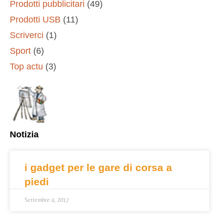
Prodotti pubblicitari
(49)
Prodotti USB
(11)
Scriverci
(1)
Sport
(6)
Top actu
(3)
Notizia
i gadget per le gare di corsa a
piedi
Settembre 4, 2017