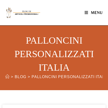
MENU
PALLONCINI
PERSONALIZZATI
ITALIA
>
BLOG
>
PALLONCINI PERSONALIZZATI ITALI