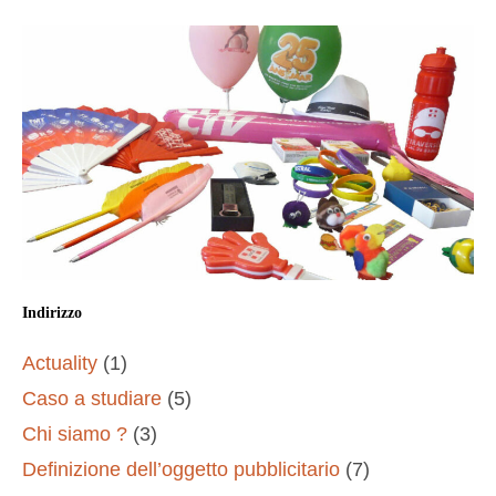
Indirizzo
Actuality
(1)
Caso a studiare
(5)
Chi siamo ?
(3)
Definizione dell’oggetto pubblicitario
(7)