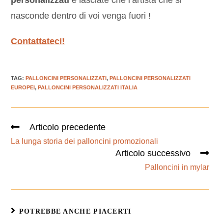
nasconde dentro di voi venga fuori !
Contattateci!
TAG
:
PALLONCINI PERSONALIZZATI
,
PALLONCINI PERSONALIZZATI
EUROPEI
,
PALLONCINI PERSONALIZZATI ITALIA
Articolo precedente
La lunga storia dei palloncini promozionali
Articolo successivo
Palloncini in mylar
POTREBBE ANCHE PIACERTI