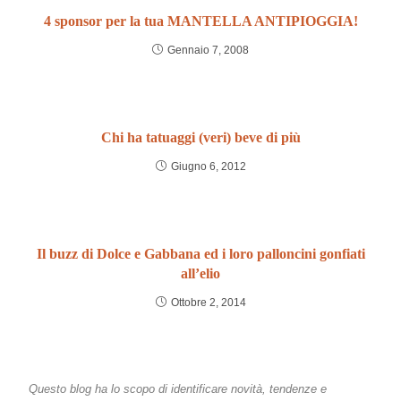
4 sponsor per la tua MANTELLA ANTIPIOGGIA!
Gennaio 7, 2008
Chi ha tatuaggi (veri) beve di più
Giugno 6, 2012
Il buzz di Dolce e Gabbana ed i loro palloncini gonfiati
all’elio
Ottobre 2, 2014
Questo blog ha lo scopo di identificare novità, tendenze e