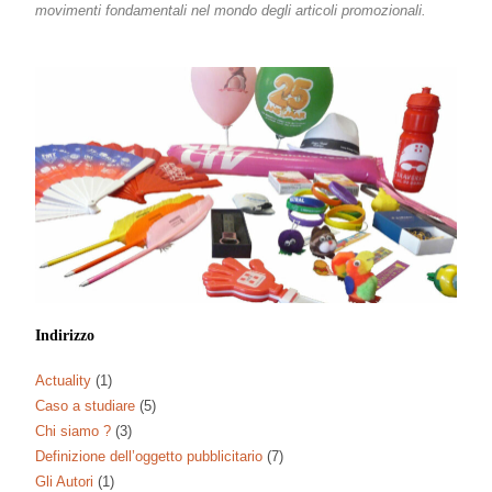
movimenti fondamentali nel mondo degli articoli promozionali.
Indirizzo
Actuality
(1)
Caso a studiare
(5)
Chi siamo ?
(3)
Definizione dell’oggetto pubblicitario
(7)
Gli Autori
(1)