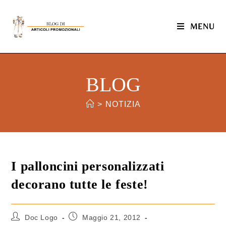
MENU
BLOG
>
NOTIZIA
I palloncini personalizzati
decorano tutte le feste!
Doc Logo
Maggio 21, 2012