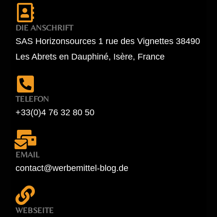
DIE ANSCHRIFT
SAS Horizonsources 1 rue des Vignettes 38490
Les Abrets en Dauphiné, Isère, France
TELEFON
+33(0)4 76 32 80 50
EMAIL
contact@werbemittel-blog.de
WEBSEITE