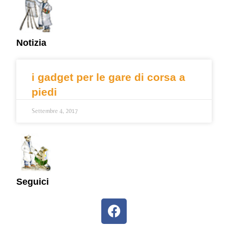
Notizia
i gadget per le gare di corsa a
piedi
Settembre 4, 2017
Seguici