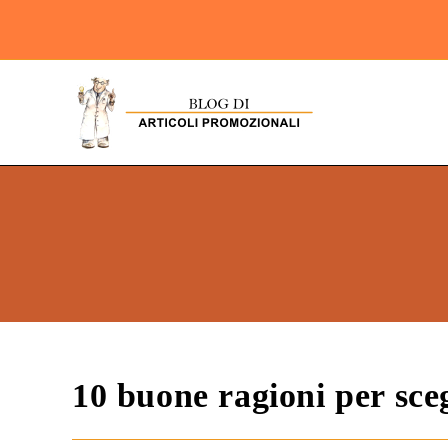
10 buone ragioni per sce