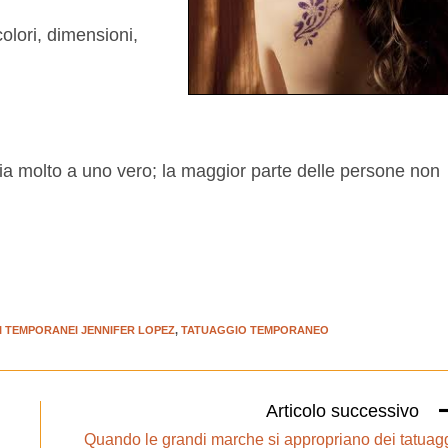
colori, dimensioni,
ia molto a uno vero; la maggior parte delle persone non
 TEMPORANEI JENNIFER LOPEZ
,
TATUAGGIO TEMPORANEO
Articolo successivo
Quando le grandi marche si appropriano dei tatuag