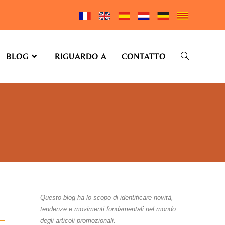
BLOG
RIGUARDO A
CONTATTO
Questo blog ha lo scopo di identificare novità,
tendenze e movimenti fondamentali nel mondo
degli articoli promozionali.