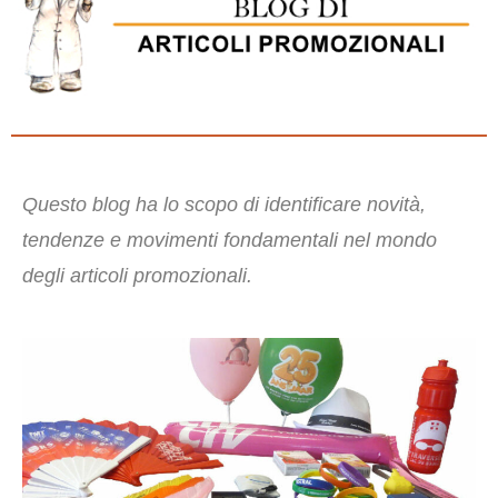
Questo blog ha lo scopo di identificare novità,
tendenze e movimenti fondamentali nel mondo
degli articoli promozionali.