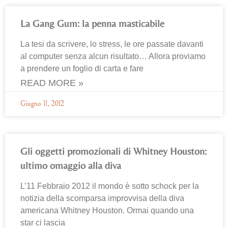
La Gang Gum: la penna masticabile
La tesi da scrivere, lo stress, le ore passate davanti
al computer senza alcun risultato… Allora proviamo
a prendere un foglio di carta e fare
READ MORE »
Giugno 11, 2012
Gli oggetti promozionali di Whitney Houston:
ultimo omaggio alla diva
L’11 Febbraio 2012 il mondo è sotto schock per la
notizia della scomparsa improvvisa della diva
americana Whitney Houston. Ormai quando una
star ci lascia