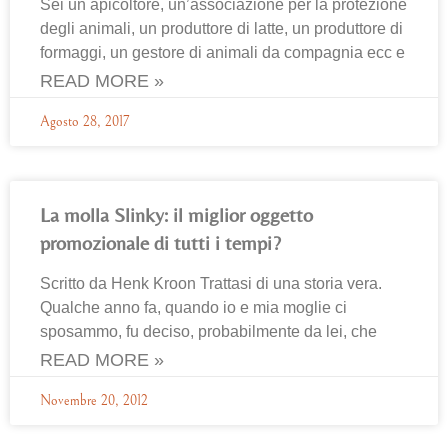
Sei un apicoltore, un’associazione per la protezione
degli animali, un produttore di latte, un produttore di
formaggi, un gestore di animali da compagnia ecc e
READ MORE »
Agosto 28, 2017
La molla Slinky: il miglior oggetto
promozionale di tutti i tempi?
Scritto da Henk Kroon Trattasi di una storia vera.
Qualche anno fa, quando io e mia moglie ci
sposammo, fu deciso, probabilmente da lei, che
READ MORE »
Novembre 20, 2012