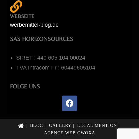
WEBSEITE
werbemittel-blog.de
SAS HORIZONSOURCES
SIRET : 449 605 104 00024
TVA Intracom Fr : 60449605104
FOLGE UNS
BLOG
GALLERY
LEGAL MENTION
AGENCE WEB OWOXA