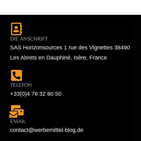
DIE ANSCHRIFT
SAS Horizonsources 1 rue des Vignettes 38490
Les Abrets en Dauphiné, Isère, France
TELEFON
+33(0)4 76 32 80 50
EMAIL
contact@werbemittel-blog.de