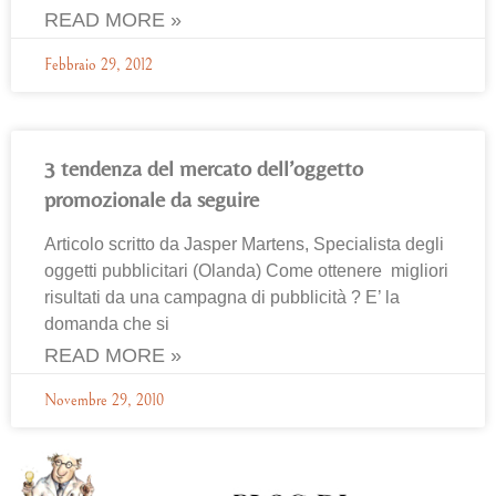
READ MORE »
Febbraio 29, 2012
3 tendenza del mercato dell’oggetto
promozionale da seguire
Articolo scritto da Jasper Martens, Specialista degli
oggetti pubblicitari (Olanda) Come ottenere migliori
risultati da una campagna di pubblicità ? E’ la
domanda che si
READ MORE »
Novembre 29, 2010