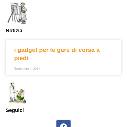
Notizia
i gadget per le gare di corsa a
piedi
Settembre 4, 2017
Seguici