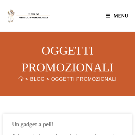
MENU
OGGETTI
PROMOZIONALI
>
BLOG
>
OGGETTI PROMOZIONALI
Un gadget a peli!