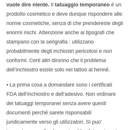
vuole dire niente.
Il
tatuaggio temporaneo
è un
prodotto cosmetico e deve dunque rispondere alle
norme cosmetiche, senza di che prendereste degli
enormi rischi. Attenzione anche ai tipografi che
stampano con la serigrafia : utilizzano
probabilmente degli inchiostri pericolosi e non
conformi. Certi altri dironno che il problema
dell’inchiostro esiste solo nei tattoo al henné.
• La prima cosa a domandare sono i certificati
FDA dell’inchiostro e dell’adesivo. Non ordinare
dei tatuaggi temporanei senza avere questi
documenti perché sarete risponsabili
juridicamente verso gli utilizzatori. Si puo’