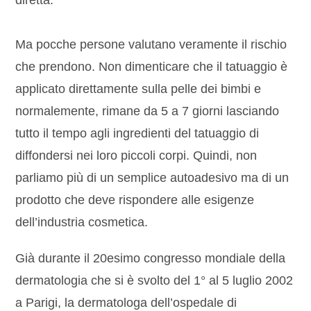
diretta.
Ma pocche persone valutano veramente il rischio
che prendono. Non dimenticare che il tatuaggio è
applicato direttamente sulla pelle dei bimbi e
normalemente, rimane da 5 a 7 giorni lasciando
tutto il tempo agli ingredienti del tatuaggio di
diffondersi nei loro piccoli corpi. Quindi, non
parliamo più di un semplice autoadesivo ma di un
prodotto che deve rispondere alle esigenze
dell’industria cosmetica.
Già durante il 20esimo congresso mondiale della
dermatologia che si è svolto del 1° al 5 luglio 2002
a Parigi, la dermatologa dell’ospedale di