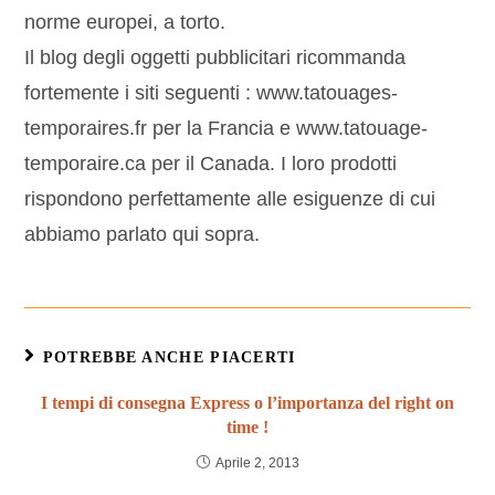
norme europei, a torto.
Il blog degli oggetti pubblicitari ricommanda
fortemente i siti seguenti : www.tatouages-
temporaires.fr per la Francia e www.tatouage-
temporaire.ca per il Canada. I loro prodotti
rispondono perfettamente alle esiguenze di cui
abbiamo parlato qui sopra.
POTREBBE ANCHE PIACERTI
I tempi di consegna Express o l’importanza del right on
time !
Aprile 2, 2013