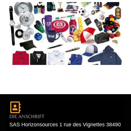
DIE ANSCHRIFT
SAS Horizonsources 1 rue des Vignettes 38490