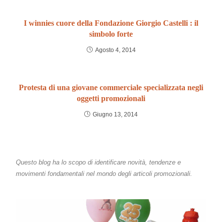
I winnies cuore della Fondazione Giorgio Castelli : il
simbolo forte
Agosto 4, 2014
Protesta di una giovane commerciale specializzata negli
oggetti promozionali
Giugno 13, 2014
Questo blog ha lo scopo di identificare novità, tendenze e
movimenti fondamentali nel mondo degli articoli promozionali.