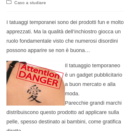
Caso a studiare
I tatuaggi temporanei sono dei prodotti fun e molto
apprezzati. Ma la qualità dell’inchiostro giocca un
ruolo fondamentale visto che numerosi disordini
possono apparire se non è buona…
Il tatuaggio temporaneo
è un gadget pubblicitario
a buon mercato e alla
moda.
Parecchie grandi marchi
distribuiscono questo prodotto ad applicare sulla
pelle, spesso destinato ai bambini, come gratifica