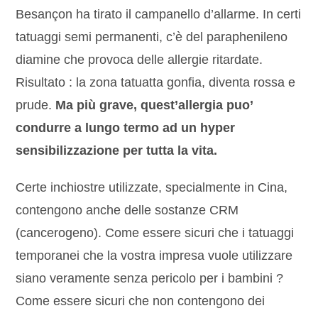
Besançon ha tirato il campanello d’allarme. In certi
tatuaggi semi permanenti, c’è del paraphenileno
diamine che provoca delle allergie ritardate.
Risultato : la zona tatuatta gonfia, diventa rossa e
prude.
Ma più grave, quest’allergia puo’
condurre a lungo termo ad un hyper
sensibilizzazione per tutta la vita.
Certe inchiostre utilizzate, specialmente in Cina,
contengono anche delle sostanze CRM
(cancerogeno). Come essere sicuri che i tatuaggi
temporanei che la vostra impresa vuole utilizzare
siano veramente senza pericolo per i bambini ?
Come essere sicuri che non contengono dei