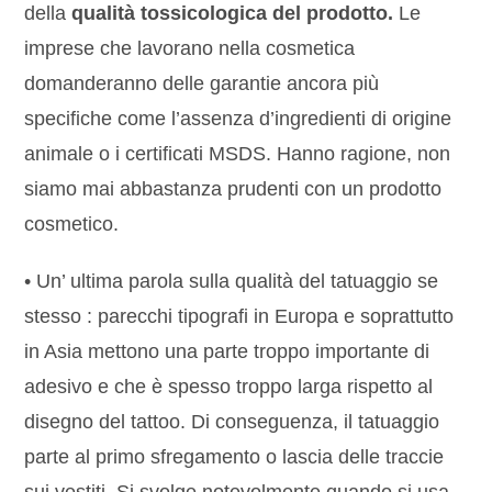
della
qualità tossicologica del prodotto.
Le
imprese che lavorano nella cosmetica
domanderanno delle garantie ancora più
specifiche come l’assenza d’ingredienti di origine
animale o i certificati MSDS. Hanno ragione, non
siamo mai abbastanza prudenti con un prodotto
cosmetico.
• Un’ ultima parola sulla qualità del tatuaggio se
stesso : parecchi tipografi in Europa e soprattutto
in Asia mettono una parte troppo importante di
adesivo e che è spesso troppo larga rispetto al
disegno del tattoo. Di conseguenza, il tatuaggio
parte al primo sfregamento o lascia delle traccie