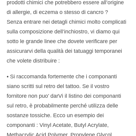
prodotti chimici che potrebbero essere all’origine
di allergie, di eczema o stesso di cancro ?
Senza entrare nei detagli chimici molto complicati
sulla composizione dell’inchiostro, vi diamo qui
sotto le grande linee che dovete verificare per
assicurarvi della qualità dei tatuaggi temporanei
che volete distribuire :
• Si raccomanda fortemente che i componanti
siano scritti sul retro del tattoo. Se il vostro
fornitore non puo’ darVi il listino dei componanti
sul retro, è probabilmente perché utilizza delle
sostanze tossiche. Ecco un esempio dei
componanti : Vinyl Acetate, Butyl Acrylate,
Methacrylic Acid Polymer, Propylene Glycol,