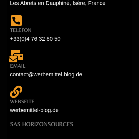
Les Abrets en Dauphiné, Isère, France
TELEFON
+33(0)4 76 32 80 50
EMAIL
contact@werbemittel-blog.de
WEBSEITE
werbemittel-blog.de
SAS HORIZONSOURCES