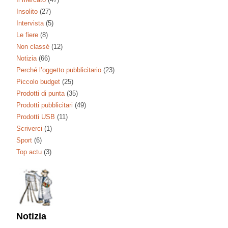
Insolito
(27)
Intervista
(5)
Le fiere
(8)
Non classé
(12)
Notizia
(66)
Perché l’oggetto pubblicitario
(23)
Piccolo budget
(25)
Prodotti di punta
(35)
Prodotti pubblicitari
(49)
Prodotti USB
(11)
Scriverci
(1)
Sport
(6)
Top actu
(3)
Notizia