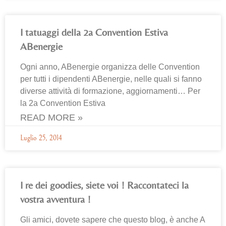
I tatuaggi della 2a Convention Estiva
ABenergie
Ogni anno, ABenergie organizza delle Convention
per tutti i dipendenti ABenergie, nelle quali si fanno
diverse attività di formazione, aggiornamenti… Per
la 2a Convention Estiva
READ MORE »
Luglio 25, 2014
I re dei goodies, siete voi ! Raccontateci la
vostra avventura !
Gli amici, dovete sapere che questo blog, è anche A