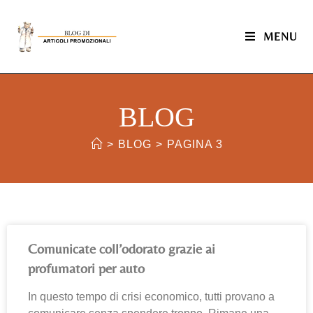
MENU
BLOG
>
BLOG
>
PAGINA 3
Comunicate coll’odorato grazie ai
profumatori per auto
In questo tempo di crisi economico, tutti provano a