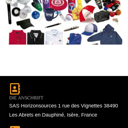
DIE ANSCHRIFT
SAS Horizonsources 1 rue des Vignettes 38490
Les Abrets en Dauphiné, Isère, France