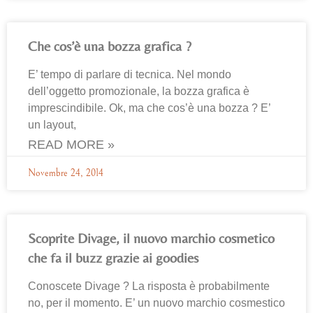
Che cos’è una bozza grafica ?
E’ tempo di parlare di tecnica. Nel mondo
dell’oggetto promozionale, la bozza grafica è
imprescindibile. Ok, ma che cos’è una bozza ? E’
un layout,
READ MORE »
Novembre 24, 2014
Scoprite Divage, il nuovo marchio cosmetico
che fa il buzz grazie ai goodies
Conoscete Divage ? La risposta è probabilmente
no, per il momento. E’ un nuovo marchio cosmestico