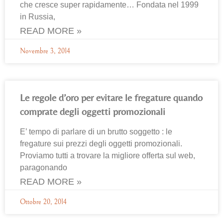
che cresce super rapidamente… Fondata nel 1999
in Russia,
READ MORE »
Novembre 3, 2014
Le regole d’oro per evitare le fregature quando
comprate degli oggetti promozionali
E’ tempo di parlare di un brutto soggetto : le
fregature sui prezzi degli oggetti promozionali.
Proviamo tutti a trovare la migliore offerta sul web,
paragonando
READ MORE »
Ottobre 20, 2014