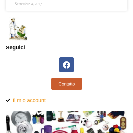
Settembre 4, 2017
Seguici
Contatto
Il mio account