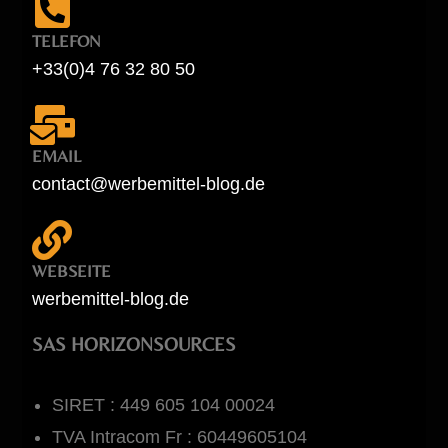
TELEFON
+33(0)4 76 32 80 50
EMAIL
contact@werbemittel-blog.de
WEBSEITE
werbemittel-blog.de
SAS HORIZONSOURCES
SIRET : 449 605 104 00024
TVA Intracom Fr : 60449605104