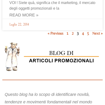
VOI ! Siete quà, significa che il marketing, il mercato
degli oggetti promozionali e la
READ MORE »
Luglio 22, 2014
« Previous
1
2
3
4
5
Next »
Questo blog ha lo scopo di identificare novità,
tendenze e movimenti fondamentali nel mondo