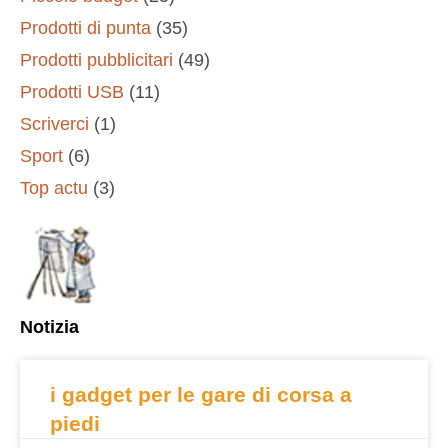
Prodotti di punta
(35)
Prodotti pubblicitari
(49)
Prodotti USB
(11)
Scriverci
(1)
Sport
(6)
Top actu
(3)
Notizia
i gadget per le gare di corsa a
piedi