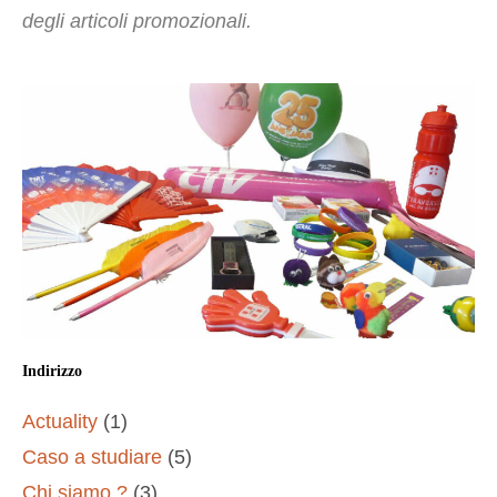
degli articoli promozionali.
Indirizzo
Actuality
(1)
Caso a studiare
(5)
Chi siamo ?
(3)