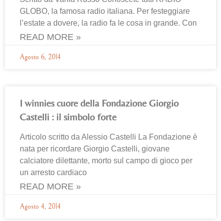
GLOBO, la famosa radio italiana. Per festeggiare
l’estate a dovere, la radio fa le cosa in grande. Con
READ MORE »
Agosto 6, 2014
I winnies cuore della Fondazione Giorgio
Castelli : il simbolo forte
Articolo scritto da Alessio Castelli La Fondazione è
nata per ricordare Giorgio Castelli, giovane
calciatore dilettante, morto sul campo di gioco per
un arresto cardiaco
READ MORE »
Agosto 4, 2014